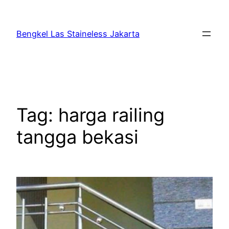
Bengkel Las Staineless Jakarta
Tag:
harga railing
tangga bekasi