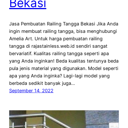
Bekasi
Jasa Pembuatan Railing Tangga Bekasi Jika Anda
ingin membuat railing tangga, bisa menghubungi
Amelia Art. Untuk harga pembuatan railing
tangga di rajastainless.web.id sendiri sangat
bervariatif. Kualitas railing tangga seperti apa
yang Anda inginkan! Beda kualitas tentunya beda
pula jenis material yang digunakan. Model seperti
apa yang Anda inginka? Lagi-lagi model yang
berbeda sedikit banyak juga…
September 14, 2022