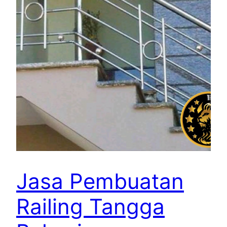
Jasa Pembuatan
Railing Tangga