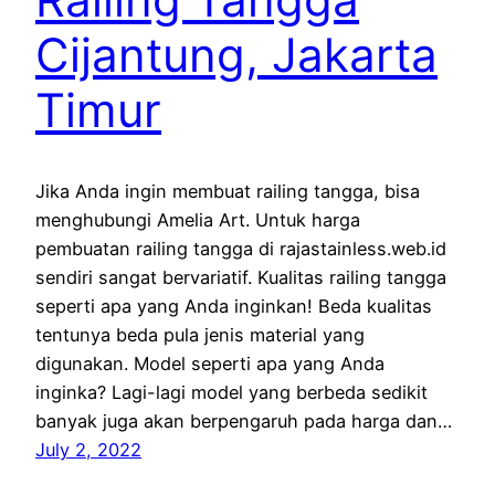
Cijantung, Jakarta
Timur
Jika Anda ingin membuat railing tangga, bisa
menghubungi Amelia Art. Untuk harga
pembuatan railing tangga di rajastainless.web.id
sendiri sangat bervariatif. Kualitas railing tangga
seperti apa yang Anda inginkan! Beda kualitas
tentunya beda pula jenis material yang
digunakan. Model seperti apa yang Anda
inginka? Lagi-lagi model yang berbeda sedikit
banyak juga akan berpengaruh pada harga dan…
July 2, 2022