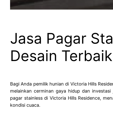
Jasa Pagar Stai
Desain Terbaik
Bagi Anda pemilik hunian di Victoria Hills Res
melainkan cerminan gaya hidup dan investasi
pagar stainless di Victoria Hills Residence, 
kondisi cuaca.