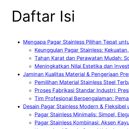
Daftar Isi
Mengapa Pagar Stainless Pilihan Tepat untuk
Keunggulan Pagar Stainless: Kekuatan
Tahan Karat dan Perawatan Mudah: Sol
Meningkatkan Nilai Estetika dan Inves
Jaminan Kualitas Material & Pengerjaan Pres
Pemilihan Material Stainless Steel Ter
Proses Fabrikasi Standar Industri: Pres
Tim Profesional Berpengalaman: Pem
Desain Pagar Stainless Modern & Fleksibel u
Pagar Stainless Minimalis: Simpel, Ele
Pagar Stainless Kombinasi: Aksen Kayu