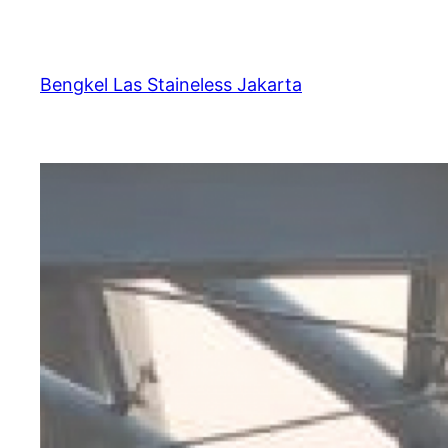
Bengkel Las Staineless Jakarta