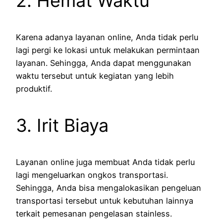
2. Hemat Waktu
Karena adanya layanan online, Anda tidak perlu
lagi pergi ke lokasi untuk melakukan permintaan
layanan. Sehingga, Anda dapat menggunakan
waktu tersebut untuk kegiatan yang lebih
produktif.
3. Irit Biaya
Layanan online juga membuat Anda tidak perlu
lagi mengeluarkan ongkos transportasi.
Sehingga, Anda bisa mengalokasikan pengeluan
transportasi tersebut untuk kebutuhan lainnya
terkait pemesanan pengelasan stainless.