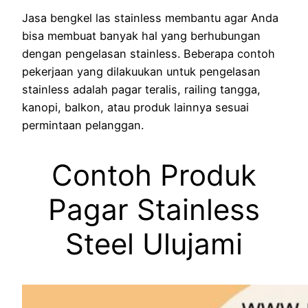
Jasa bengkel las stainless membantu agar Anda
bisa membuat banyak hal yang berhubungan
dengan pengelasan stainless. Beberapa contoh
pekerjaan yang dilakuukan untuk pengelasan
stainless adalah pagar teralis, railing tangga,
kanopi, balkon, atau produk lainnya sesuai
permintaan pelanggan.
Contoh Produk
Pagar Stainless
Steel Ulujami