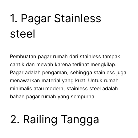
1. Pagar Stainless
steel
Pembuatan pagar rumah dari stainless tampak
cantik dan mewah karena terlihat mengkilap.
Pagar adalah pengaman, sehingga stainless juga
menawarkan material yang kuat. Untuk rumah
minimalis atau modern, stainless steel adalah
bahan pagar rumah yang sempurna.
2. Railing Tangga