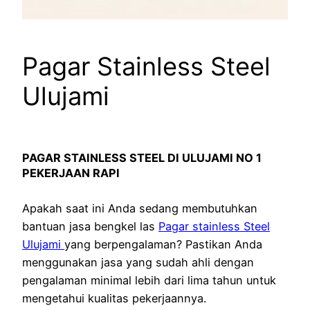
Pagar Stainless Steel
Ulujami
PAGAR STAINLESS STEEL DI ULUJAMI NO 1
PEKERJAAN RAPI
Apakah saat ini Anda sedang membutuhkan
bantuan jasa bengkel las
Pagar stainless Steel
Ulujami
yang berpengalaman? Pastikan Anda
menggunakan jasa yang sudah ahli dengan
pengalaman minimal lebih dari lima tahun untuk
mengetahui kualitas pekerjaannya.