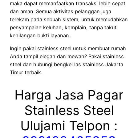
maka dapat memanfaatkan transaksi lebih cepat
dan aman. Semua aktivitas pelanggan juga
terekam pada sebuah sistem, untuk memudahkan
penyampaian keluhan, komplain, tanpa takut
kehilangan bukti layanan.
Ingin pakai stainless steel untuk membuat rumah
Anda tampil elegan dan mewah? Pakai stainless
steel dan hubungi bengkel las stainless Jakarta
Timur terbaik.
Harga Jasa Pagar
Stainless Steel
Ulujami Telpon :