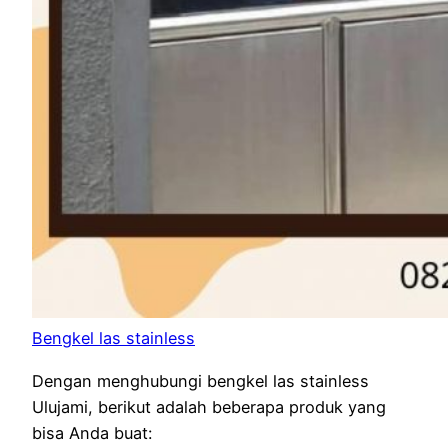
Bengkel las stainless
Dengan menghubungi bengkel las stainless
Ulujami, berikut adalah beberapa produk yang
bisa Anda buat: