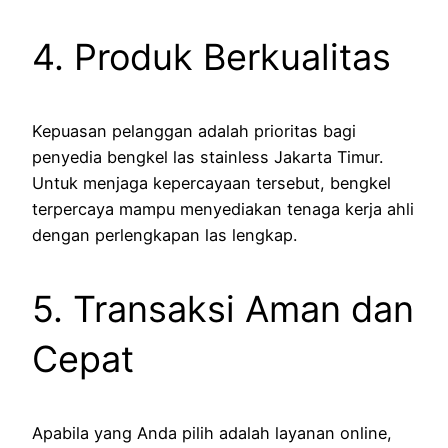
4. Produk Berkualitas
Kepuasan pelanggan adalah prioritas bagi
penyedia bengkel las stainless Jakarta Timur.
Untuk menjaga kepercayaan tersebut, bengkel
terpercaya mampu menyediakan tenaga kerja ahli
dengan perlengkapan las lengkap.
5. Transaksi Aman dan
Cepat
Apabila yang Anda pilih adalah layanan online,