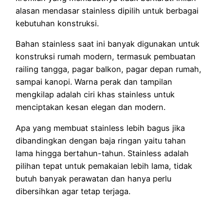
alasan mendasar stainless dipilih untuk berbagai
kebutuhan konstruksi.
Bahan stainless saat ini banyak digunakan untuk
konstruksi rumah modern, termasuk pembuatan
railing tangga, pagar balkon, pagar depan rumah,
sampai kanopi. Warna perak dan tampilan
mengkilap adalah ciri khas stainless untuk
menciptakan kesan elegan dan modern.
Apa yang membuat stainless lebih bagus jika
dibandingkan dengan baja ringan yaitu tahan
lama hingga bertahun-tahun. Stainless adalah
pilihan tepat untuk pemakaian lebih lama, tidak
butuh banyak perawatan dan hanya perlu
dibersihkan agar tetap terjaga.