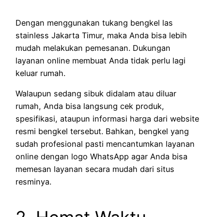
Dengan menggunakan tukang bengkel las
stainless Jakarta Timur, maka Anda bisa lebih
mudah melakukan pemesanan. Dukungan
layanan online membuat Anda tidak perlu lagi
keluar rumah.
Walaupun sedang sibuk didalam atau diluar
rumah, Anda bisa langsung cek produk,
spesifikasi, ataupun informasi harga dari website
resmi bengkel tersebut. Bahkan, bengkel yang
sudah profesional pasti mencantumkan layanan
online dengan logo WhatsApp agar Anda bisa
memesan layanan secara mudah dari situs
resminya.