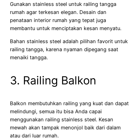
Gunakan stainless steel untuk railing tangga
rumah agar terkesan elegan. Desain dan
penataan interior rumah yang tepat juga
membantu untuk menciptakan kesan menyatu.
Bahan stainless steel adalah pilihan favorit untuk
railing tangga, karena nyaman dipegang saat
menaiki tangga.
3. Railing Balkon
Balkon membutuhkan railing yang kuat dan dapat
melindungi, semua itu bisa Anda capai
menggunakan railing stainless steel. Kesan
mewah akan tampak menonjol baik dari dalam
atau dari luar rumah.