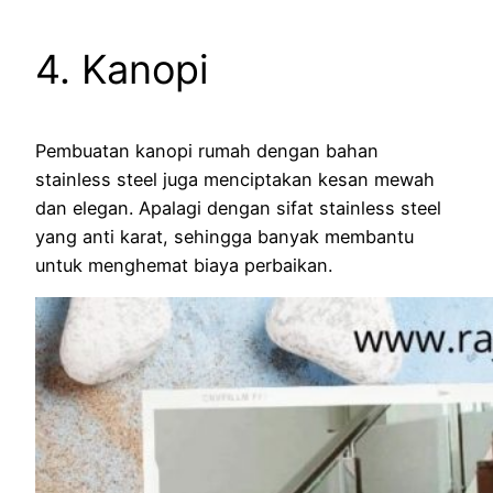
4. Kanopi
Pembuatan kanopi rumah dengan bahan
stainless steel juga menciptakan kesan mewah
dan elegan. Apalagi dengan sifat stainless steel
yang anti karat, sehingga banyak membantu
untuk menghemat biaya perbaikan.