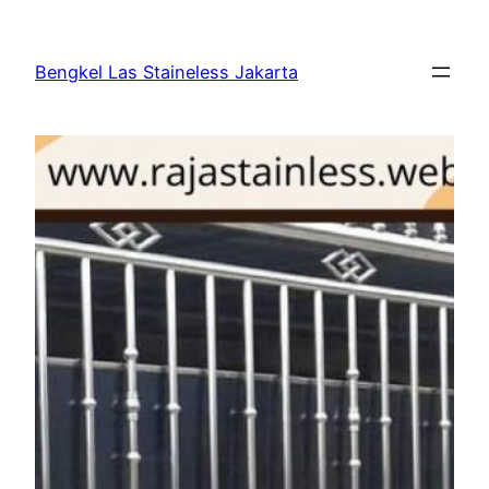
Bengkel Las Staineless Jakarta