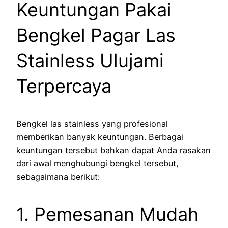
Keuntungan Pakai
Bengkel Pagar Las
Stainless Ulujami
Terpercaya
Bengkel las stainless yang profesional
memberikan banyak keuntungan. Berbagai
keuntungan tersebut bahkan dapat Anda rasakan
dari awal menghubungi bengkel tersebut,
sebagaimana berikut:
1. Pemesanan Mudah