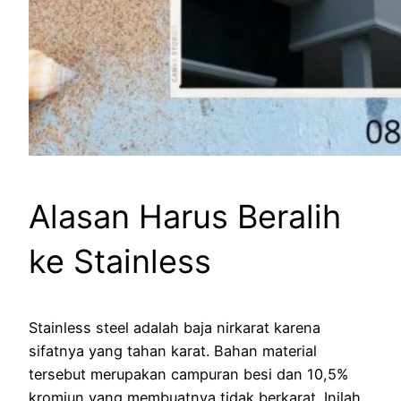
Alasan Harus Beralih
ke Stainless
Stainless steel adalah baja nirkarat karena
sifatnya yang tahan karat. Bahan material
tersebut merupakan campuran besi dan 10,5%
kromiun yang membuatnya tidak berkarat. Inilah