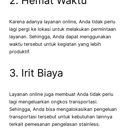
2. Hemat Waktu
Karena adanya layanan online, Anda tidak perlu
lagi pergi ke lokasi untuk melakukan permintaan
layanan. Sehingga, Anda dapat menggunakan
waktu tersebut untuk kegiatan yang lebih
produktif.
3. Irit Biaya
Layanan online juga membuat Anda tidak perlu
lagi mengeluarkan ongkos transportasi.
Sehingga, Anda bisa mengalokasikan pengeluan
transportasi tersebut untuk kebutuhan lainnya
terkait pemesanan pengelasan stainless.