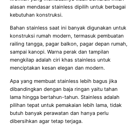
alasan mendasar stainless dipilih untuk berbagai
kebutuhan konstruksi.
Bahan stainless saat ini banyak digunakan untuk
konstruksi rumah modern, termasuk pembuatan
railing tangga, pagar balkon, pagar depan rumah,
sampai kanopi. Warna perak dan tampilan
mengkilap adalah ciri khas stainless untuk
menciptakan kesan elegan dan modern.
Apa yang membuat stainless lebih bagus jika
dibandingkan dengan baja ringan yaitu tahan
lama hingga bertahun-tahun. Stainless adalah
pilihan tepat untuk pemakaian lebih lama, tidak
butuh banyak perawatan dan hanya perlu
dibersihkan agar tetap terjaga.