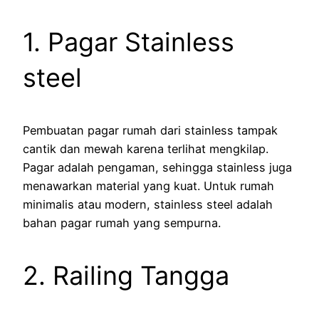
1. Pagar Stainless
steel
Pembuatan pagar rumah dari stainless tampak
cantik dan mewah karena terlihat mengkilap.
Pagar adalah pengaman, sehingga stainless juga
menawarkan material yang kuat. Untuk rumah
minimalis atau modern, stainless steel adalah
bahan pagar rumah yang sempurna.
2. Railing Tangga