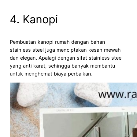
4. Kanopi
Pembuatan kanopi rumah dengan bahan
stainless steel juga menciptakan kesan mewah
dan elegan. Apalagi dengan sifat stainless steel
yang anti karat, sehingga banyak membantu
untuk menghemat biaya perbaikan.