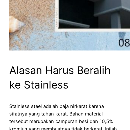
Alasan Harus Beralih
ke Stainless
Stainless steel adalah baja nirkarat karena
sifatnya yang tahan karat. Bahan material
tersebut merupakan campuran besi dan 10,5%
kromiun yang membuatnya tidak berkarat. Inilah