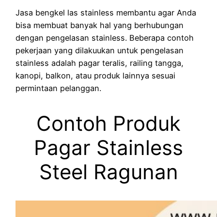
Jasa bengkel las stainless membantu agar Anda
bisa membuat banyak hal yang berhubungan
dengan pengelasan stainless. Beberapa contoh
pekerjaan yang dilakuukan untuk pengelasan
stainless adalah pagar teralis, railing tangga,
kanopi, balkon, atau produk lainnya sesuai
permintaan pelanggan.
Contoh Produk
Pagar Stainless
Steel Ragunan