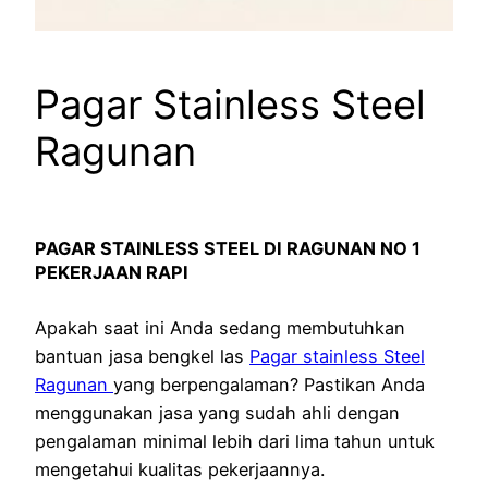
Pagar Stainless Steel
Ragunan
PAGAR STAINLESS STEEL DI RAGUNAN NO 1
PEKERJAAN RAPI
Apakah saat ini Anda sedang membutuhkan
bantuan jasa bengkel las
Pagar stainless Steel
Ragunan
yang berpengalaman? Pastikan Anda
menggunakan jasa yang sudah ahli dengan
pengalaman minimal lebih dari lima tahun untuk
mengetahui kualitas pekerjaannya.