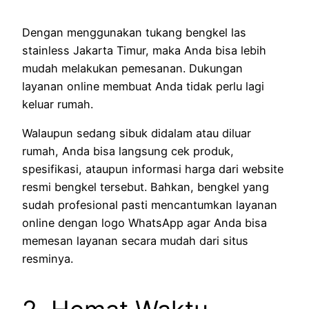
Dengan menggunakan tukang bengkel las
stainless Jakarta Timur, maka Anda bisa lebih
mudah melakukan pemesanan. Dukungan
layanan online membuat Anda tidak perlu lagi
keluar rumah.
Walaupun sedang sibuk didalam atau diluar
rumah, Anda bisa langsung cek produk,
spesifikasi, ataupun informasi harga dari website
resmi bengkel tersebut. Bahkan, bengkel yang
sudah profesional pasti mencantumkan layanan
online dengan logo WhatsApp agar Anda bisa
memesan layanan secara mudah dari situs
resminya.