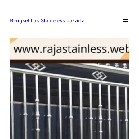
Bengkel Las Staineless Jakarta