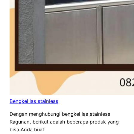
Bengkel las stainless
Dengan menghubungi bengkel las stainless
Ragunan, berikut adalah beberapa produk yang
bisa Anda buat: