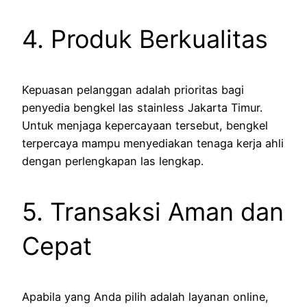
4. Produk Berkualitas
Kepuasan pelanggan adalah prioritas bagi
penyedia bengkel las stainless Jakarta Timur.
Untuk menjaga kepercayaan tersebut, bengkel
terpercaya mampu menyediakan tenaga kerja ahli
dengan perlengkapan las lengkap.
5. Transaksi Aman dan
Cepat
Apabila yang Anda pilih adalah layanan online,