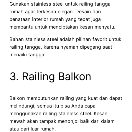
Gunakan stainless steel untuk railing tangga
rumah agar terkesan elegan. Desain dan
penataan interior rumah yang tepat juga
membantu untuk menciptakan kesan menyatu.
Bahan stainless steel adalah pilihan favorit untuk
railing tangga, karena nyaman dipegang saat
menaiki tangga.
3. Railing Balkon
Balkon membutuhkan railing yang kuat dan dapat
melindungi, semua itu bisa Anda capai
menggunakan railing stainless steel. Kesan
mewah akan tampak menonjol baik dari dalam
atau dari luar rumah.