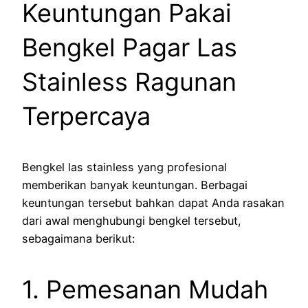
Keuntungan Pakai
Bengkel Pagar Las
Stainless Ragunan
Terpercaya
Bengkel las stainless yang profesional
memberikan banyak keuntungan. Berbagai
keuntungan tersebut bahkan dapat Anda rasakan
dari awal menghubungi bengkel tersebut,
sebagaimana berikut:
1. Pemesanan Mudah