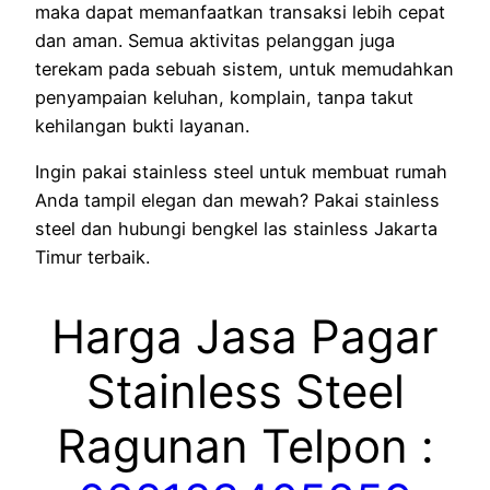
maka dapat memanfaatkan transaksi lebih cepat
dan aman. Semua aktivitas pelanggan juga
terekam pada sebuah sistem, untuk memudahkan
penyampaian keluhan, komplain, tanpa takut
kehilangan bukti layanan.
Ingin pakai stainless steel untuk membuat rumah
Anda tampil elegan dan mewah? Pakai stainless
steel dan hubungi bengkel las stainless Jakarta
Timur terbaik.
Harga Jasa Pagar
Stainless Steel
Ragunan Telpon :