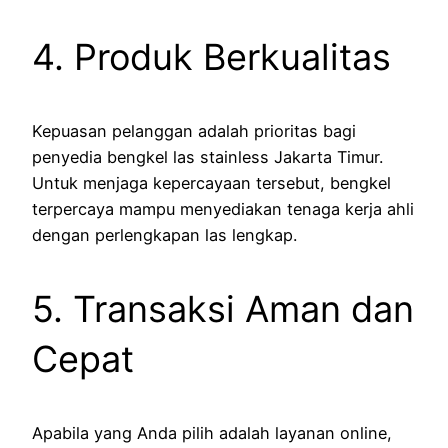
4. Produk Berkualitas
Kepuasan pelanggan adalah prioritas bagi
penyedia bengkel las stainless Jakarta Timur.
Untuk menjaga kepercayaan tersebut, bengkel
terpercaya mampu menyediakan tenaga kerja ahli
dengan perlengkapan las lengkap.
5. Transaksi Aman dan
Cepat
Apabila yang Anda pilih adalah layanan online,