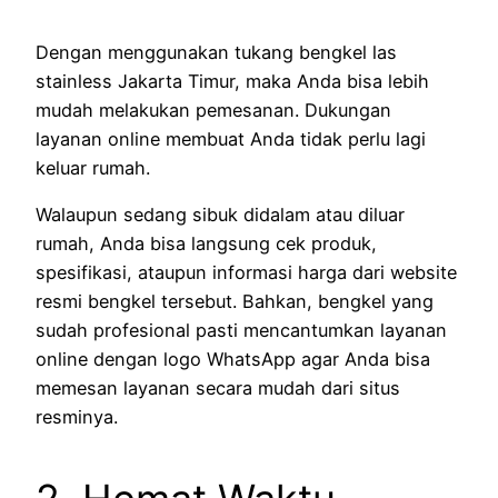
Dengan menggunakan tukang bengkel las
stainless Jakarta Timur, maka Anda bisa lebih
mudah melakukan pemesanan. Dukungan
layanan online membuat Anda tidak perlu lagi
keluar rumah.
Walaupun sedang sibuk didalam atau diluar
rumah, Anda bisa langsung cek produk,
spesifikasi, ataupun informasi harga dari website
resmi bengkel tersebut. Bahkan, bengkel yang
sudah profesional pasti mencantumkan layanan
online dengan logo WhatsApp agar Anda bisa
memesan layanan secara mudah dari situs
resminya.