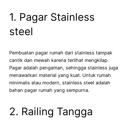
1. Pagar Stainless
steel
Pembuatan pagar rumah dari stainless tampak
cantik dan mewah karena terlihat mengkilap.
Pagar adalah pengaman, sehingga stainless juga
menawarkan material yang kuat. Untuk rumah
minimalis atau modern, stainless steel adalah
bahan pagar rumah yang sempurna.
2. Railing Tangga