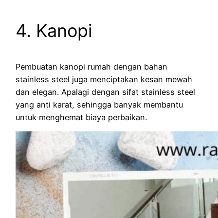
4. Kanopi
Pembuatan kanopi rumah dengan bahan
stainless steel juga menciptakan kesan mewah
dan elegan. Apalagi dengan sifat stainless steel
yang anti karat, sehingga banyak membantu
untuk menghemat biaya perbaikan.