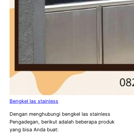
Bengkel las stainless
Dengan menghubungi bengkel las stainless
Pengadegan, berikut adalah beberapa produk
yang bisa Anda buat: