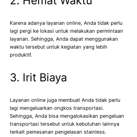
2. Hemat Waktu
Karena adanya layanan online, Anda tidak perlu
lagi pergi ke lokasi untuk melakukan permintaan
layanan. Sehingga, Anda dapat menggunakan
waktu tersebut untuk kegiatan yang lebih
produktif.
3. Irit Biaya
Layanan online juga membuat Anda tidak perlu
lagi mengeluarkan ongkos transportasi.
Sehingga, Anda bisa mengalokasikan pengeluan
transportasi tersebut untuk kebutuhan lainnya
terkait pemesanan pengelasan stainless.