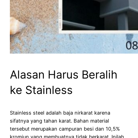
Alasan Harus Beralih
ke Stainless
Stainless steel adalah baja nirkarat karena
sifatnya yang tahan karat. Bahan material
tersebut merupakan campuran besi dan 10,5%
kromiun yang membuatnya tidak berkarat. Inilah