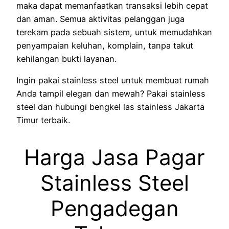
maka dapat memanfaatkan transaksi lebih cepat
dan aman. Semua aktivitas pelanggan juga
terekam pada sebuah sistem, untuk memudahkan
penyampaian keluhan, komplain, tanpa takut
kehilangan bukti layanan.
Ingin pakai stainless steel untuk membuat rumah
Anda tampil elegan dan mewah? Pakai stainless
steel dan hubungi bengkel las stainless Jakarta
Timur terbaik.
Harga Jasa Pagar
Stainless Steel
Pengadegan