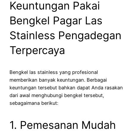
Keuntungan Pakai
Bengkel Pagar Las
Stainless Pengadegan
Terpercaya
Bengkel las stainless yang profesional
memberikan banyak keuntungan. Berbagai
keuntungan tersebut bahkan dapat Anda rasakan
dari awal menghubungi bengkel tersebut,
sebagaimana berikut:
1. Pemesanan Mudah