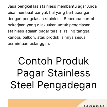
Jasa bengkel las stainless membantu agar Anda
bisa membuat banyak hal yang berhubungan
dengan pengelasan stainless. Beberapa contoh
pekerjaan yang dilakuukan untuk pengelasan
stainless adalah pagar teralis, railing tangga,
kanopi, balkon, atau produk lainnya sesuai
permintaan pelanggan.
Contoh Produk
Pagar Stainless
Steel Pengadegan