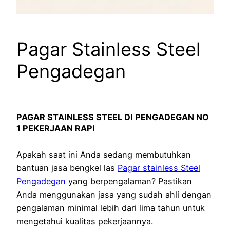
Pagar Stainless Steel
Pengadegan
PAGAR STAINLESS STEEL DI PENGADEGAN NO
1 PEKERJAAN RAPI
Apakah saat ini Anda sedang membutuhkan
bantuan jasa bengkel las
Pagar stainless Steel
Pengadegan
yang berpengalaman? Pastikan
Anda menggunakan jasa yang sudah ahli dengan
pengalaman minimal lebih dari lima tahun untuk
mengetahui kualitas pekerjaannya.