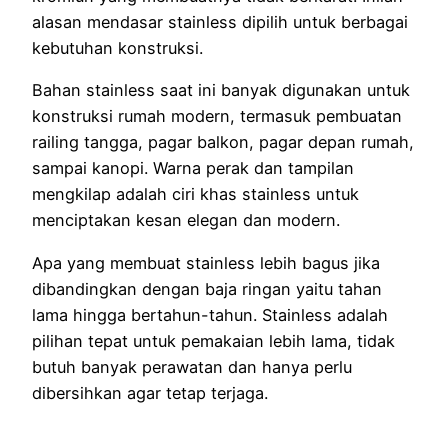
alasan mendasar stainless dipilih untuk berbagai
kebutuhan konstruksi.
Bahan stainless saat ini banyak digunakan untuk
konstruksi rumah modern, termasuk pembuatan
railing tangga, pagar balkon, pagar depan rumah,
sampai kanopi. Warna perak dan tampilan
mengkilap adalah ciri khas stainless untuk
menciptakan kesan elegan dan modern.
Apa yang membuat stainless lebih bagus jika
dibandingkan dengan baja ringan yaitu tahan
lama hingga bertahun-tahun. Stainless adalah
pilihan tepat untuk pemakaian lebih lama, tidak
butuh banyak perawatan dan hanya perlu
dibersihkan agar tetap terjaga.