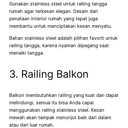
Gunakan stainless steel untuk railing tangga
rumah agar terkesan elegan. Desain dan
penataan interior rumah yang tepat juga
membantu untuk menciptakan kesan menyatu.
Bahan stainless steel adalah pilihan favorit untuk
railing tangga, karena nyaman dipegang saat
menaiki tangga.
3. Railing Balkon
Balkon membutuhkan railing yang kuat dan dapat
melindungi, semua itu bisa Anda capai
menggunakan railing stainless steel. Kesan
mewah akan tampak menonjol baik dari dalam
atau dari luar rumah.