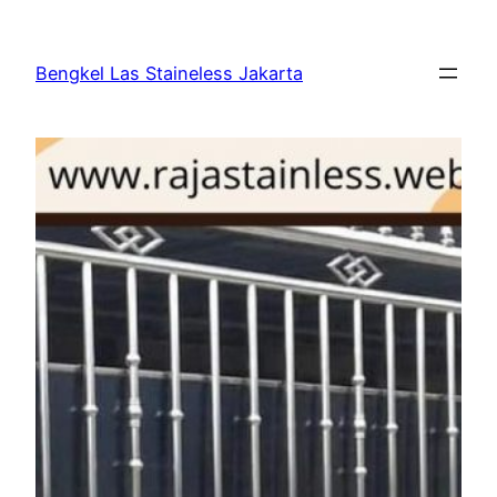
Bengkel Las Staineless Jakarta