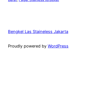
Bengkel Las Staineless Jakarta
Proudly powered by
WordPress