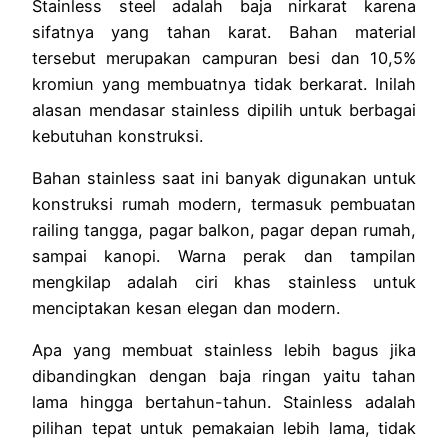
Stainless steel adalah baja nirkarat karena
sifatnya yang tahan karat. Bahan material
tersebut merupakan campuran besi dan 10,5%
kromiun yang membuatnya tidak berkarat. Inilah
alasan mendasar stainless dipilih untuk berbagai
kebutuhan konstruksi.
Bahan stainless saat ini banyak digunakan untuk
konstruksi rumah modern, termasuk pembuatan
railing tangga, pagar balkon, pagar depan rumah,
sampai kanopi. Warna perak dan tampilan
mengkilap adalah ciri khas stainless untuk
menciptakan kesan elegan dan modern.
Apa yang membuat stainless lebih bagus jika
dibandingkan dengan baja ringan yaitu tahan
lama hingga bertahun-tahun. Stainless adalah
pilihan tepat untuk pemakaian lebih lama, tidak