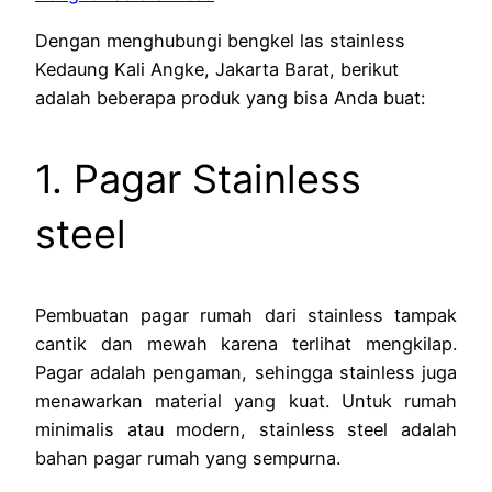
Dengan menghubungi bengkel las stainless
Kedaung Kali Angke, Jakarta Barat, berikut
adalah beberapa produk yang bisa Anda buat:
1. Pagar Stainless
steel
Pembuatan pagar rumah dari stainless tampak
cantik dan mewah karena terlihat mengkilap.
Pagar adalah pengaman, sehingga stainless juga
menawarkan material yang kuat. Untuk rumah
minimalis atau modern, stainless steel adalah
bahan pagar rumah yang sempurna.