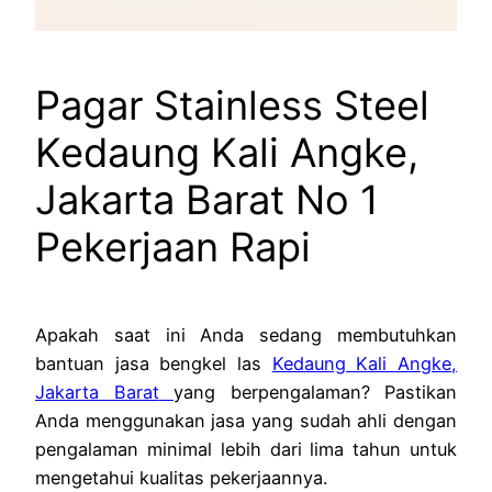
Pagar Stainless Steel
Kedaung Kali Angke,
Jakarta Barat No 1
Pekerjaan Rapi
Apakah saat ini Anda sedang membutuhkan
bantuan jasa bengkel las
Kedaung Kali Angke,
Jakarta Barat
yang berpengalaman? Pastikan
Anda menggunakan jasa yang sudah ahli dengan
pengalaman minimal lebih dari lima tahun untuk
mengetahui kualitas pekerjaannya.