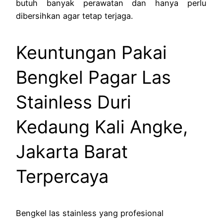
butuh banyak perawatan dan hanya perlu
dibersihkan agar tetap terjaga.
Keuntungan Pakai
Bengkel Pagar Las
Stainless Duri
Kedaung Kali Angke,
Jakarta Barat
Terpercaya
Bengkel las stainless yang profesional