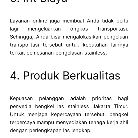
Layanan online juga membuat Anda tidak perlu
lagi mengeluarkan ongkos transportasi.
Sehingga, Anda bisa mengalokasikan pengeluan
transportasi tersebut untuk kebutuhan lainnya
terkait pemesanan pengelasan stainless.
4. Produk Berkualitas
Kepuasan pelanggan adalah prioritas bagi
penyedia bengkel las stainless Jakarta Timur.
Untuk menjaga kepercayaan tersebut, bengkel
terpercaya mampu menyediakan tenaga kerja ahli
dengan perlengkapan las lengkap.