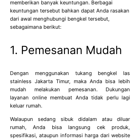
memberikan banyak keuntungan. Berbagai
keuntungan tersebut bahkan dapat Anda rasakan
dari awal menghubungi bengkel tersebut,
sebagaimana berikut:
1. Pemesanan Mudah
Dengan menggunakan tukang bengkel las
stainless Jakarta Timur, maka Anda bisa lebih
mudah melakukan pemesanan. Dukungan
layanan online membuat Anda tidak perlu lagi
keluar rumah.
Walaupun sedang sibuk didalam atau diluar
rumah, Anda bisa langsung cek produk,
spesifikasi, ataupun informasi harga dari website