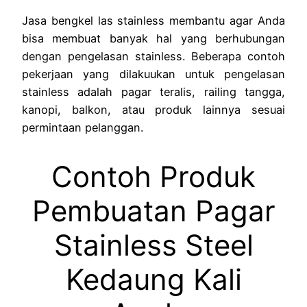
Jasa bengkel las stainless membantu agar Anda
bisa membuat banyak hal yang berhubungan
dengan pengelasan stainless. Beberapa contoh
pekerjaan yang dilakuukan untuk pengelasan
stainless adalah pagar teralis, railing tangga,
kanopi, balkon, atau produk lainnya sesuai
permintaan pelanggan.
Contoh Produk
Pembuatan Pagar
Stainless Steel
Kedaung Kali