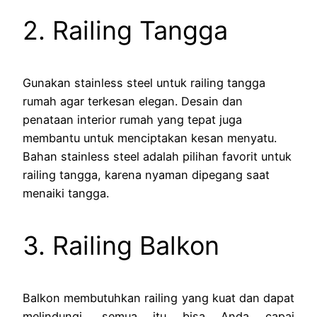
2. Railing Tangga
Gunakan stainless steel untuk railing tangga
rumah agar terkesan elegan. Desain dan
penataan interior rumah yang tepat juga
membantu untuk menciptakan kesan menyatu.
Bahan stainless steel adalah pilihan favorit untuk
railing tangga, karena nyaman dipegang saat
menaiki tangga.
3. Railing Balkon
Balkon membutuhkan railing yang kuat dan dapat
melindungi, semua itu bisa Anda capai