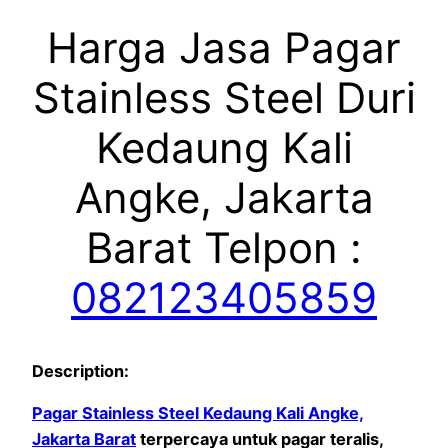
Harga Jasa Pagar
Stainless Steel Duri
Kedaung Kali
Angke, Jakarta
Barat Telpon :
082123405859
Description:
Pagar Stainless Steel Kedaung Kali Angke,
Jakarta Barat
terpercaya untuk pagar teralis,