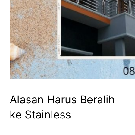
Alasan Harus Beralih
ke Stainless