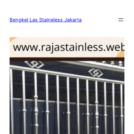
Bengkel Las Staineless Jakarta