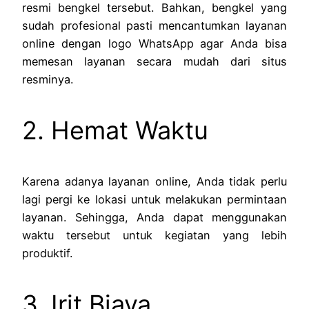
resmi bengkel tersebut. Bahkan, bengkel yang
sudah profesional pasti mencantumkan layanan
online dengan logo WhatsApp agar Anda bisa
memesan layanan secara mudah dari situs
resminya.
2. Hemat Waktu
Karena adanya layanan online, Anda tidak perlu
lagi pergi ke lokasi untuk melakukan permintaan
layanan. Sehingga, Anda dapat menggunakan
waktu tersebut untuk kegiatan yang lebih
produktif.
3. Irit Biaya