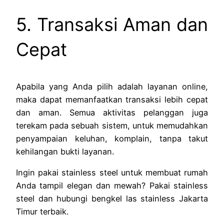
5. Transaksi Aman dan
Cepat
Apabila yang Anda pilih adalah layanan online,
maka dapat memanfaatkan transaksi lebih cepat
dan aman. Semua aktivitas pelanggan juga
terekam pada sebuah sistem, untuk memudahkan
penyampaian keluhan, komplain, tanpa takut
kehilangan bukti layanan.
Ingin pakai stainless steel untuk membuat rumah
Anda tampil elegan dan mewah? Pakai stainless
steel dan hubungi bengkel las stainless Jakarta
Timur terbaik.