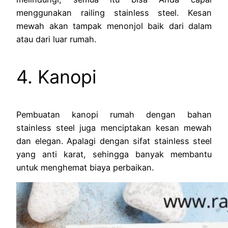
menggunakan railing stainless steel. Kesan
mewah akan tampak menonjol baik dari dalam
atau dari luar rumah.
4. Kanopi
Pembuatan kanopi rumah dengan bahan
stainless steel juga menciptakan kesan mewah
dan elegan. Apalagi dengan sifat stainless steel
yang anti karat, sehingga banyak membantu
untuk menghemat biaya perbaikan.