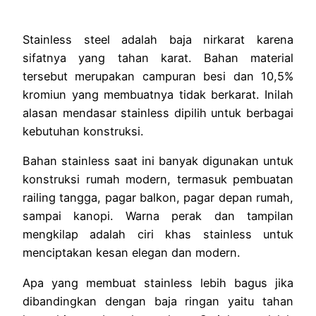
Stainless steel adalah baja nirkarat karena
sifatnya yang tahan karat. Bahan material
tersebut merupakan campuran besi dan 10,5%
kromiun yang membuatnya tidak berkarat. Inilah
alasan mendasar stainless dipilih untuk berbagai
kebutuhan konstruksi.
Bahan stainless saat ini banyak digunakan untuk
konstruksi rumah modern, termasuk pembuatan
railing tangga, pagar balkon, pagar depan rumah,
sampai kanopi. Warna perak dan tampilan
mengkilap adalah ciri khas stainless untuk
menciptakan kesan elegan dan modern.
Apa yang membuat stainless lebih bagus jika
dibandingkan dengan baja ringan yaitu tahan