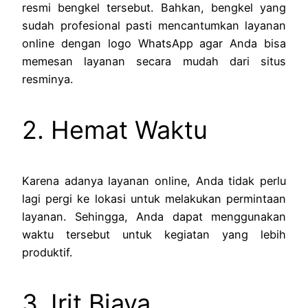
resmi bengkel tersebut. Bahkan, bengkel yang
sudah profesional pasti mencantumkan layanan
online dengan logo WhatsApp agar Anda bisa
memesan layanan secara mudah dari situs
resminya.
2. Hemat Waktu
Karena adanya layanan online, Anda tidak perlu
lagi pergi ke lokasi untuk melakukan permintaan
layanan. Sehingga, Anda dapat menggunakan
waktu tersebut untuk kegiatan yang lebih
produktif.
3. Irit Biaya