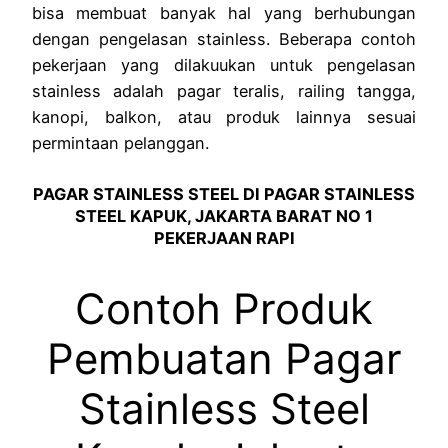
bisa membuat banyak hal yang berhubungan
dengan pengelasan stainless. Beberapa contoh
pekerjaan yang dilakuukan untuk pengelasan
stainless adalah pagar teralis, railing tangga,
kanopi, balkon, atau produk lainnya sesuai
permintaan pelanggan.
PAGAR STAINLESS STEEL DI PAGAR STAINLESS
STEEL KAPUK, JAKARTA BARAT NO 1
PEKERJAAN RAPI
Contoh Produk
Pembuatan Pagar
Stainless Steel