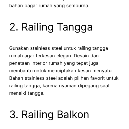
bahan pagar rumah yang sempurna.
2. Railing Tangga
Gunakan stainless steel untuk railing tangga
rumah agar terkesan elegan. Desain dan
penataan interior rumah yang tepat juga
membantu untuk menciptakan kesan menyatu.
Bahan stainless steel adalah pilihan favorit untuk
railing tangga, karena nyaman dipegang saat
menaiki tangga.
3. Railing Balkon