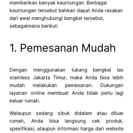
memberikan banyak keuntungan. Berbagai
keuntungan tersebut bahkan dapat Anda rasakan
dari awal menghubungi bengkel tersebut,
sebagaimana berikut:
1. Pemesanan Mudah
Dengan menggunakan tukang bengkel las
stainless Jakarta Timur, maka Anda bisa lebih
mudah melakukan pemesanan. Dukungan
layanan online membuat Anda tidak perlu lagi
keluar rumah.
Walaupun sedang sibuk didalam atau diluar
rumah, Anda bisa langsung cek produk,
spesifikasi, ataupun informasi harga dari website