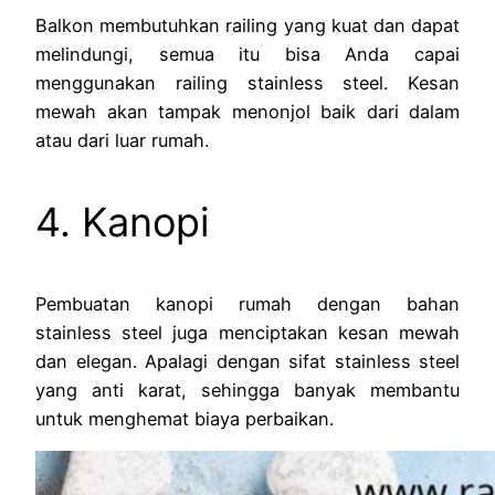
Balkon membutuhkan railing yang kuat dan dapat
melindungi, semua itu bisa Anda capai
menggunakan railing stainless steel. Kesan
mewah akan tampak menonjol baik dari dalam
atau dari luar rumah.
4. Kanopi
Pembuatan kanopi rumah dengan bahan
stainless steel juga menciptakan kesan mewah
dan elegan. Apalagi dengan sifat stainless steel
yang anti karat, sehingga banyak membantu
untuk menghemat biaya perbaikan.