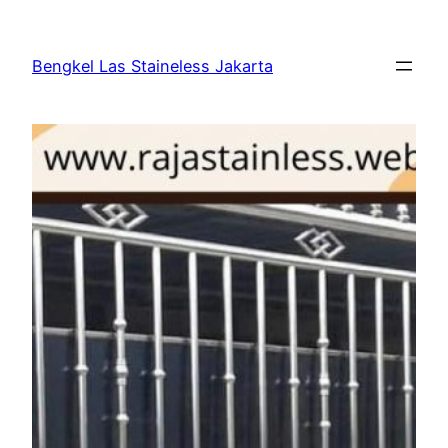
Bengkel Las Staineless Jakarta