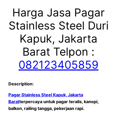
Harga Jasa Pagar
Stainless Steel Duri
Kapuk, Jakarta
Barat Telpon :
082123405859
Description:
Pagar Stainless Steel Kapuk, Jakarta
Barat
terpercaya untuk pagar teralis, kanopi,
balkon, railing tangga, pekerjaan rapi.