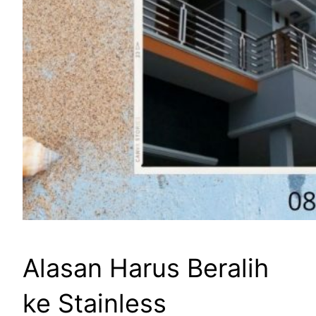
Alasan Harus Beralih
ke Stainless