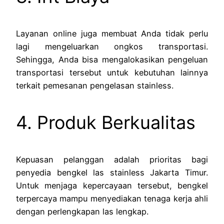
Layanan online juga membuat Anda tidak perlu
lagi mengeluarkan ongkos transportasi.
Sehingga, Anda bisa mengalokasikan pengeluan
transportasi tersebut untuk kebutuhan lainnya
terkait pemesanan pengelasan stainless.
4. Produk Berkualitas
Kepuasan pelanggan adalah prioritas bagi
penyedia bengkel las stainless Jakarta Timur.
Untuk menjaga kepercayaan tersebut, bengkel
terpercaya mampu menyediakan tenaga kerja ahli
dengan perlengkapan las lengkap.