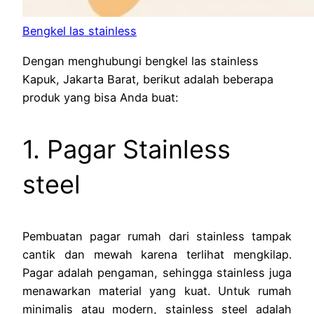
Bengkel las stainless
Dengan menghubungi bengkel las stainless
Kapuk, Jakarta Barat, berikut adalah beberapa
produk yang bisa Anda buat:
1. Pagar Stainless
steel
Pembuatan pagar rumah dari stainless tampak
cantik dan mewah karena terlihat mengkilap.
Pagar adalah pengaman, sehingga stainless juga
menawarkan material yang kuat. Untuk rumah
minimalis atau modern, stainless steel adalah