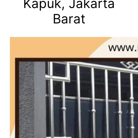
Kapuk, Jakarta
Barat