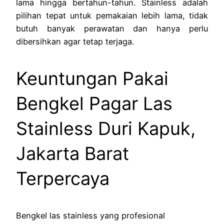
lama hingga bertahun-tahun. Stainless adalah
pilihan tepat untuk pemakaian lebih lama, tidak
butuh banyak perawatan dan hanya perlu
dibersihkan agar tetap terjaga.
Keuntungan Pakai
Bengkel Pagar Las
Stainless Duri Kapuk,
Jakarta Barat
Terpercaya
Bengkel las stainless yang profesional