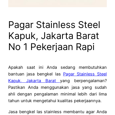
Pagar Stainless Steel
Kapuk, Jakarta Barat
No 1 Pekerjaan Rapi
Apakah saat ini Anda sedang membutuhkan
bantuan jasa bengkel las
Pagar Stainless Steel
Kapuk, Jakarta Barat
yang berpengalaman?
Pastikan Anda menggunakan jasa yang sudah
ahli dengan pengalaman minimal lebih dari lima
tahun untuk mengetahui kualitas pekerjaannya.
Jasa bengkel las stainless membantu agar Anda