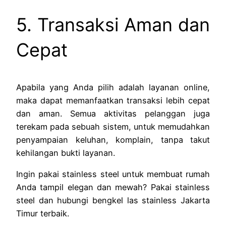
5. Transaksi Aman dan
Cepat
Apabila yang Anda pilih adalah layanan online,
maka dapat memanfaatkan transaksi lebih cepat
dan aman. Semua aktivitas pelanggan juga
terekam pada sebuah sistem, untuk memudahkan
penyampaian keluhan, komplain, tanpa takut
kehilangan bukti layanan.
Ingin pakai stainless steel untuk membuat rumah
Anda tampil elegan dan mewah? Pakai stainless
steel dan hubungi bengkel las stainless Jakarta
Timur terbaik.