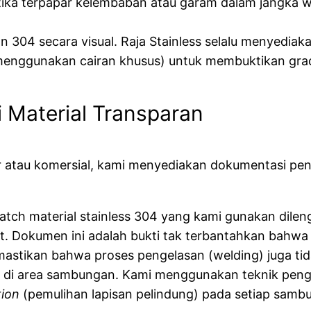
etika terpapar kelembaban atau garam dalam jangka w
304 secara visual. Raja Stainless selalu menyediaka
(menggunakan cairan khusus) untuk membuktikan gra
i Material Transparan
r atau komersial, kami menyediakan dokumentasi pen
atch material stainless 304 yang kami gunakan dilen
ebut. Dokumen ini adalah bukti tak terbantahkan ba
stikan bahwa proses pengelasan (welding) juga tida
at di area sambungan. Kami menggunakan teknik peng
tion
(pemulihan lapisan pelindung) pada setiap samb