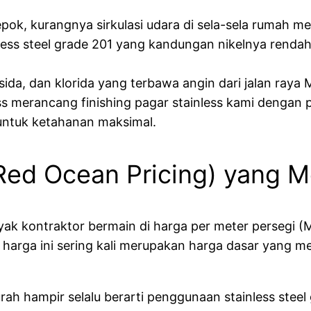
ok, kurangnya sirkulasi udara di sela-sela rumah 
s steel grade 201 yang kandungan nikelnya rendah, b
oksida, dan klorida yang terbawa angin dari jalan ra
ss merancang finishing pagar stainless kami dengan 
ntuk ketahanan maksimal.
Red Ocean Pricing) yang 
ak kontraktor bermain di harga per meter persegi (
 harga ini sering kali merupakan harga dasar yang m
ah hampir selalu berarti penggunaan stainless steel 