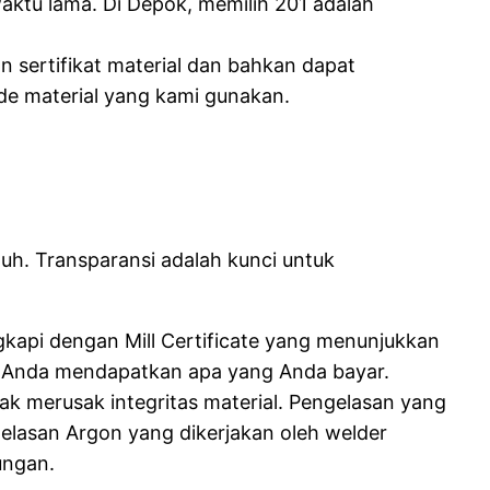
aktu lama. Di Depok, memilih 201 adalah
n sertifikat material dan bahkan dapat
de material yang kami gunakan.
uh. Transparansi adalah kunci untuk
gkapi dengan Mill Certificate yang menunjukkan
hwa Anda mendapatkan apa yang Anda bayar.
k merusak integritas material. Pengelasan yang
elasan Argon yang dikerjakan oleh welder
ungan.