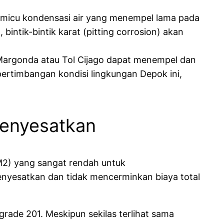
memicu kondensasi air yang menempel lama pada
intik-bintik karat (pitting corrosion) akan
ya Margonda atau Tol Cijago dapat menempel dan
pertimbangan kondisi lingkungan Depok ini,
Menyesatkan
M2) yang sangat rendah untuk
enyesatkan dan tidak mencerminkan biaya total
grade 201. Meskipun sekilas terlihat sama