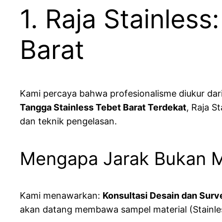
1. Raja Stainless
Barat
Kami percaya bahwa profesionalisme diukur dari
Tangga Stainless Tebet Barat Terdekat
, Raja S
dan teknik pengelasan.
Mengapa Jarak Bukan Ma
Kami menawarkan:
Konsultasi Desain dan Surv
akan datang membawa sampel material (Stainless