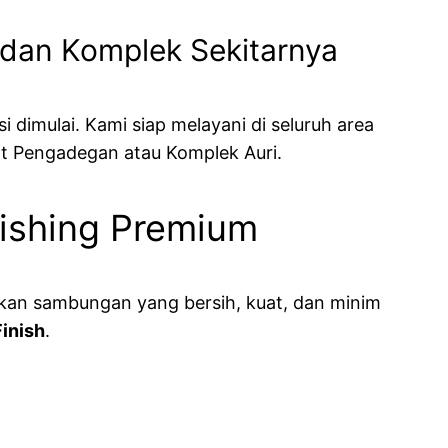
a dan Komplek Sekitarnya
imulai. Kami siap melayani di seluruh area
kat Pengadegan atau Komplek Auri.
nishing Premium
an sambungan yang bersih, kuat, dan minim
Finish
.