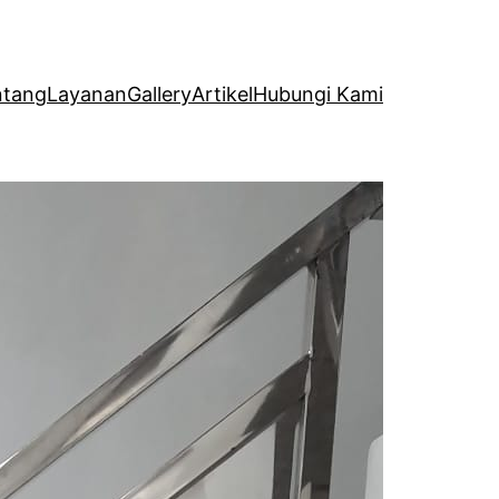
ntang
Layanan
Gallery
Artikel
Hubungi Kami