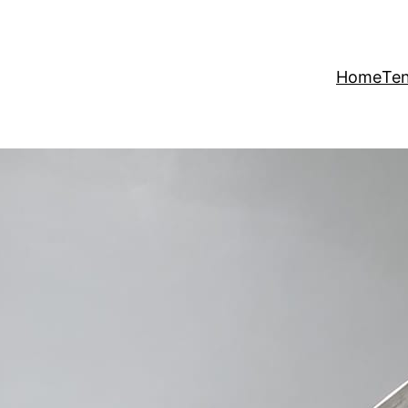
Home
Te