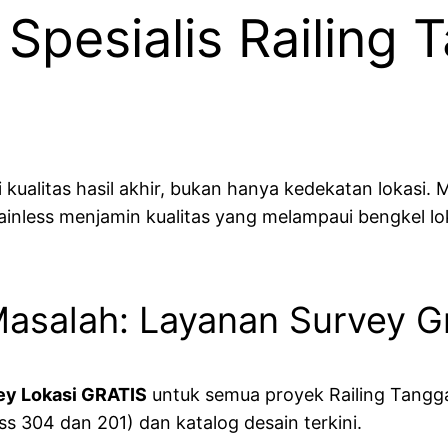
: Spesialis Railing
 kualitas hasil akhir, bukan hanya kedekatan lokasi
tainless menjamin kualitas yang melampaui bengkel lo
salah: Layanan Survey Gr
ey Lokasi GRATIS
untuk semua proyek Railing Tangga
 304 dan 201) dan katalog desain terkini.