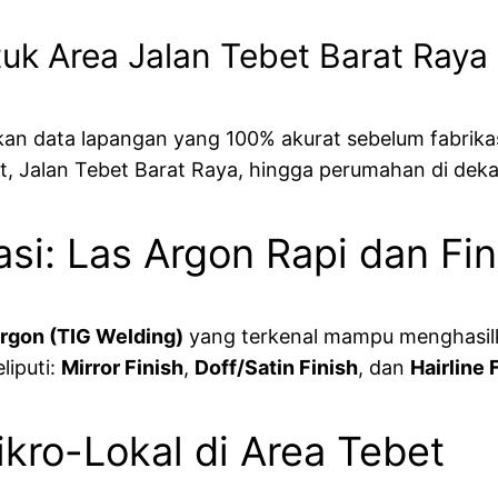
tuk Area Jalan Tebet Barat Ray
 data lapangan yang 100% akurat sebelum fabrikasi d
ebet, Jalan Tebet Barat Raya, hingga perumahan di de
asi: Las Argon Rapi dan Fi
rgon (TIG Welding)
yang terkenal mampu menghasilk
liputi:
Mirror Finish
,
Doff/Satin Finish
, dan
Hairline 
ikro-Lokal di Area Tebet