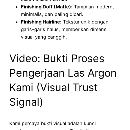
Finishing Doff (Matte):
Tampilan modern,
minimalis, dan paling dicari.
Finishing Hairline:
Tekstur unik dengan
garis-garis halus, memberikan dimensi
visual yang canggih.
Video: Bukti Proses
Pengerjaan Las Argon
Kami (Visual Trust
Signal)
Kami percaya bukti visual adalah kunci