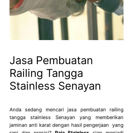
Jasa Pembuatan
Railing Tangga
Stainless Senayan
Anda sedang mencari jasa pembuatan railing
tangga stainless Senayan yang memberikan
jaminan anti karat dengan hasil pengerjaan yang
rapi dan presisi?
Raja Stainless
siap menjadi