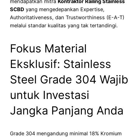
mendapatkan mitra
Kontraktor Railing Stainless
SCBD
yang mengedepankan Expertise,
Authoritativeness, dan Trustworthiness (E-A-T)
melalui standar kualitas yang tak tertandingi.
Fokus Material
Eksklusif: Stainless
Steel Grade 304 Wajib
untuk Investasi
Jangka Panjang Anda
Grade 304 mengandung minimal 18% Kromium