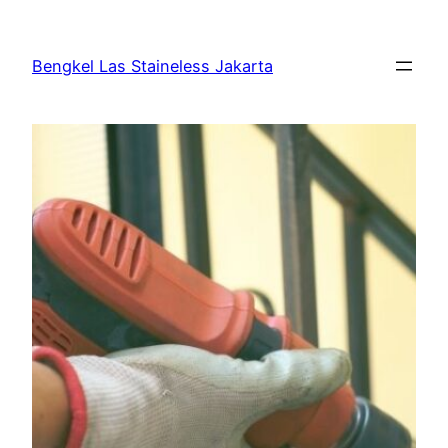
Bengkel Las Staineless Jakarta