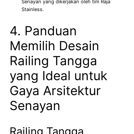
Senayan yang dikerjakan oleh tim Raja
Stainless.
4. Panduan
Memilih Desain
Railing Tangga
yang Ideal untuk
Gaya Arsitektur
Senayan
Railing Tangga