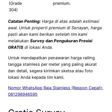
(Grade
premium.
304)
Catatan Penting:
Harga di atas adalah estimasi
awal. Untuk properti premium di Senayan, harga
pasti akan kami berikan setelah tim kami
melakukan
Survey dan Pengukuran Presisi
GRATIS
di lokasi Anda.
Untuk mendapatkan penawaran harga railing
tangga stainless per meter yang paling akurat
dan detail, segera kirimkan sketsa atau foto
lokasi Anda kepada tim kami.
Nomor WhatsApp Raja Stainless (Respon Cepat):
081298946595