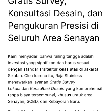
Gratis Survey,
Konsultasi Desain, dan
Pengukuran Presisi di
Seluruh Area Senayan
Kami menyadari bahwa railing tangga adalah
investasi yang signifikan dan harus sesuai
dengan standar arsitektur kelas atas di Jakarta
Selatan. Oleh karena itu, Raja Stainless
menawarkan layanan
Gratis Survey
Lokasi
dan
Konsultasi Desain
yang komprehensif
tanpa biaya tersembunyi, khusus untuk area
Senayan, SCBD, dan Kebayoran Baru.