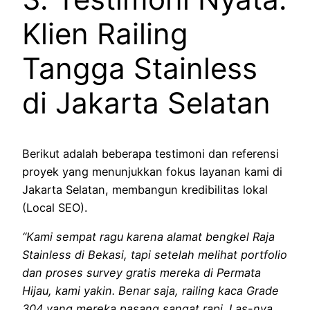
Klien Railing
Tangga Stainless
di Jakarta Selatan
Berikut adalah beberapa testimoni dan referensi
proyek yang menunjukkan fokus layanan kami di
Jakarta Selatan, membangun kredibilitas lokal
(Local SEO).
“Kami sempat ragu karena alamat bengkel Raja
Stainless di Bekasi, tapi setelah melihat portfolio
dan proses survey gratis mereka di Permata
Hijau, kami yakin. Benar saja, railing kaca Grade
304 yang mereka pasang sangat rapi. Las-nya