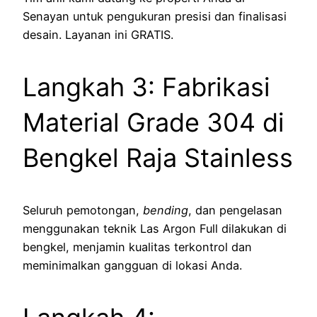
Senayan untuk pengukuran presisi dan finalisasi
desain. Layanan ini GRATIS.
Langkah 3: Fabrikasi
Material Grade 304 di
Bengkel Raja Stainless
Seluruh pemotongan,
bending
, dan pengelasan
menggunakan teknik Las Argon Full dilakukan di
bengkel, menjamin kualitas terkontrol dan
meminimalkan gangguan di lokasi Anda.