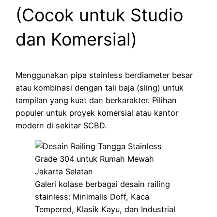
(Cocok untuk Studio
dan Komersial)
Menggunakan pipa stainless berdiameter besar
atau kombinasi dengan tali baja (sling) untuk
tampilan yang kuat dan berkarakter. Pilihan
populer untuk proyek komersial atau kantor
modern di sekitar SCBD.
Galeri kolase berbagai desain railing
stainless: Minimalis Doff, Kaca
Tempered, Klasik Kayu, dan Industrial