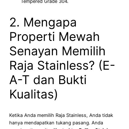
Tempered Grade 304.
2. Mengapa
Properti Mewah
Senayan Memilih
Raja Stainless? (E-
A-T dan Bukti
Kualitas)
Ketika Anda memilih Raja Stainless, Anda tidak
hanya mendapatkan tukang pasang. Anda