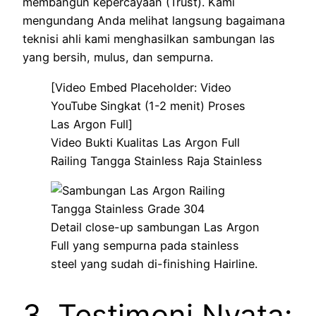
membangun kepercayaan (Trust). Kami
mengundang Anda melihat langsung bagaimana
teknisi ahli kami menghasilkan sambungan las
yang bersih, mulus, dan sempurna.
[Video Embed Placeholder: Video
YouTube Singkat (1-2 menit) Proses
Las Argon Full]
Video Bukti Kualitas Las Argon Full
Railing Tangga Stainless Raja Stainless
Detail close-up sambungan Las Argon
Full yang sempurna pada stainless
steel yang sudah di-finishing Hairline.
3. Testimoni Nyata: