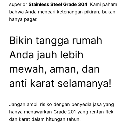
superior
Stainless Steel Grade 304
. Kami paham
bahwa Anda mencari ketenangan pikiran, bukan
hanya pagar.
Bikin tangga rumah
Anda jauh lebih
mewah, aman, dan
anti karat selamanya!
Jangan ambil risiko dengan penyedia jasa yang
hanya menawarkan Grade 201 yang rentan flek
dan karat dalam hitungan tahun!