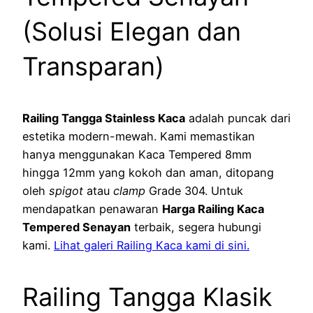
(Solusi Elegan dan
Transparan)
Railing Tangga Stainless Kaca
adalah puncak dari
estetika modern-mewah. Kami memastikan
hanya menggunakan Kaca Tempered 8mm
hingga 12mm yang kokoh dan aman, ditopang
oleh
spigot
atau
clamp
Grade 304. Untuk
mendapatkan penawaran
Harga Railing Kaca
Tempered Senayan
terbaik, segera hubungi
kami.
Lihat galeri Railing Kaca kami di sini.
Railing Tangga Klasik