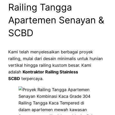
Railing Tangga
Apartemen Senayan &
SCBD
Kami telah menyelesaikan berbagai proyek
railing, mulai dari desain minimalis untuk hunian
vertikal hingga railing kustom besar. Kami
adalah
Kontraktor Railing Stainless
SCBD
terpercaya.
Railing Tangga Kaca Tempered di
dalam apartemen mewah kawasan