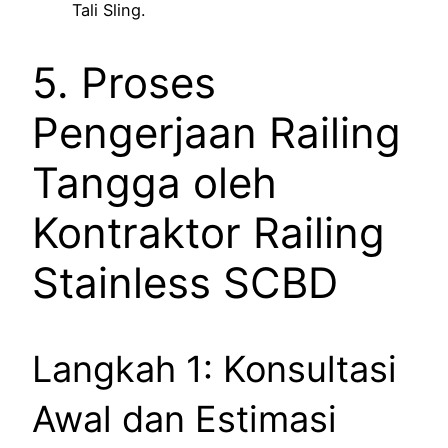
Tali Sling.
5. Proses
Pengerjaan Railing
Tangga oleh
Kontraktor Railing
Stainless SCBD
Langkah 1: Konsultasi
Awal dan Estimasi