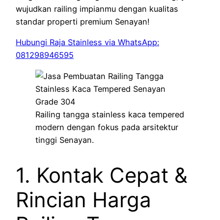
wujudkan railing impianmu dengan kualitas
standar properti premium Senayan!
Hubungi Raja Stainless via WhatsApp:
081298946595
Railing tangga stainless kaca tempered
modern dengan fokus pada arsitektur
tinggi Senayan.
1. Kontak Cepat &
Rincian Harga