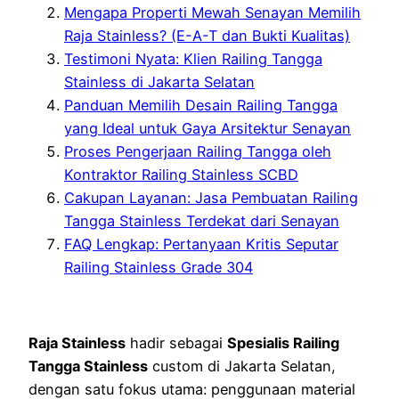
Mengapa Properti Mewah Senayan Memilih
Raja Stainless? (E-A-T dan Bukti Kualitas)
Testimoni Nyata: Klien Railing Tangga
Stainless di Jakarta Selatan
Panduan Memilih Desain Railing Tangga
yang Ideal untuk Gaya Arsitektur Senayan
Proses Pengerjaan Railing Tangga oleh
Kontraktor Railing Stainless SCBD
Cakupan Layanan: Jasa Pembuatan Railing
Tangga Stainless Terdekat dari Senayan
FAQ Lengkap: Pertanyaan Kritis Seputar
Railing Stainless Grade 304
Raja Stainless
hadir sebagai
Spesialis Railing
Tangga Stainless
custom di Jakarta Selatan,
dengan satu fokus utama: penggunaan material