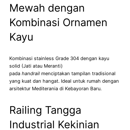
Mewah dengan
Kombinasi Ornamen
Kayu
Kombinasi stainless Grade 304 dengan kayu
solid (Jati atau Meranti)
pada
handrail
menciptakan tampilan tradisional
yang kuat dan hangat. Ideal untuk rumah dengan
arsitektur Mediterania di Kebayoran Baru.
Railing Tangga
Industrial Kekinian