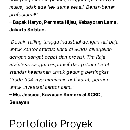
mulus, tidak ada flek sama sekali. Benar-benar
profesional!”
– Bapak Haryo, Permata Hijau, Kebayoran Lama,
Jakarta Selatan.
“Desain railing tangga industrial dengan tali baja
untuk kantor startup kami di SCBD dikerjakan
dengan sangat cepat dan presisi. Tim Raja
Stainless sangat responsif dan paham betul
standar keamanan untuk gedung bertingkat.
Grade 304-nya menjamin anti karat, penting
untuk investasi kantor kami.”
– Ms. Jessica, Kawasan Komersial SCBD,
Senayan.
Portofolio Proyek