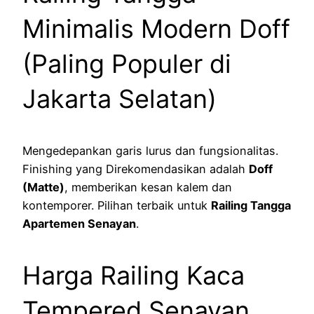
Minimalis Modern Doff
(Paling Populer di
Jakarta Selatan)
Mengedepankan garis lurus dan fungsionalitas.
Finishing yang Direkomendasikan adalah
Doff
(Matte)
, memberikan kesan kalem dan
kontemporer. Pilihan terbaik untuk
Railing Tangga
Apartemen Senayan
.
Harga Railing Kaca
Tempered Senayan