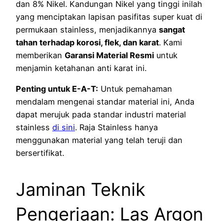
dan 8% Nikel. Kandungan Nikel yang tinggi inilah
yang menciptakan lapisan pasifitas super kuat di
permukaan stainless, menjadikannya
sangat
tahan terhadap korosi, flek, dan karat
. Kami
memberikan
Garansi Material Resmi
untuk
menjamin ketahanan anti karat ini.
Penting untuk E-A-T:
Untuk pemahaman
mendalam mengenai standar material ini, Anda
dapat merujuk pada standar industri material
stainless
di sini
. Raja Stainless hanya
menggunakan material yang telah teruji dan
bersertifikat.
Jaminan Teknik
Pengerjaan: Las Argon