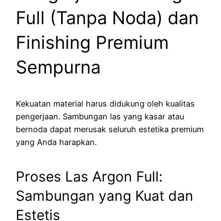
Full (Tanpa Noda) dan
Finishing Premium
Sempurna
Kekuatan material harus didukung oleh kualitas
pengerjaan. Sambungan las yang kasar atau
bernoda dapat merusak seluruh estetika premium
yang Anda harapkan.
Proses Las Argon Full:
Sambungan yang Kuat dan
Estetis