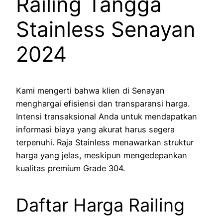
Railing Tangga
Stainless Senayan
2024
Kami mengerti bahwa klien di Senayan
menghargai efisiensi dan transparansi harga.
Intensi transaksional Anda untuk mendapatkan
informasi biaya yang akurat harus segera
terpenuhi. Raja Stainless menawarkan struktur
harga yang jelas, meskipun mengedepankan
kualitas premium Grade 304.
Daftar Harga Railing