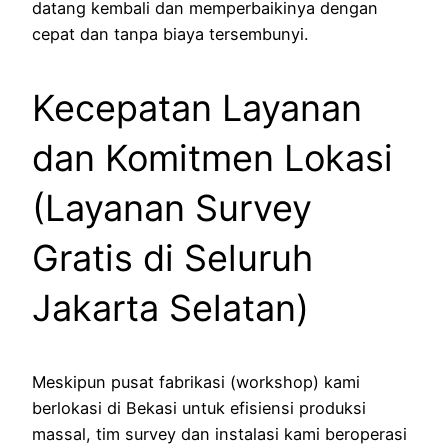
datang kembali dan memperbaikinya dengan
cepat dan tanpa biaya tersembunyi.
Kecepatan Layanan
dan Komitmen Lokasi
(Layanan Survey
Gratis di Seluruh
Jakarta Selatan)
Meskipun pusat fabrikasi (workshop) kami
berlokasi di Bekasi untuk efisiensi produksi
massal, tim survey dan instalasi kami beroperasi