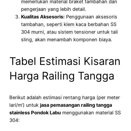
memerlukan material braket tambahan dan
pengerjaan yang lebih detail.
Kualitas Aksesoris:
Penggunaan aksesoris
tambahan, seperti klem kaca berbahan SS
304 murni, atau sistem tensioner untuk tali
sling, akan menambah komponen biaya.
Tabel Estimasi Kisaran
Harga Railing Tangga
Berikut adalah estimasi rentang harga (per meter
lari/m’) untuk
jasa pemasangan railing tangga
stainless Pondok Labu
menggunakan material SS
304: