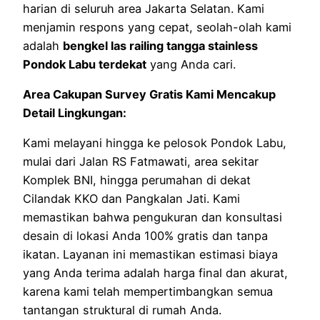
harian di seluruh area Jakarta Selatan. Kami
menjamin respons yang cepat, seolah-olah kami
adalah
bengkel las railing tangga stainless
Pondok Labu terdekat
yang Anda cari.
Area Cakupan Survey Gratis Kami Mencakup
Detail Lingkungan:
Kami melayani hingga ke pelosok Pondok Labu,
mulai dari Jalan RS Fatmawati, area sekitar
Komplek BNI, hingga perumahan di dekat
Cilandak KKO dan Pangkalan Jati. Kami
memastikan bahwa pengukuran dan konsultasi
desain di lokasi Anda 100% gratis dan tanpa
ikatan. Layanan ini memastikan estimasi biaya
yang Anda terima adalah harga final dan akurat,
karena kami telah mempertimbangkan semua
tantangan struktural di rumah Anda.