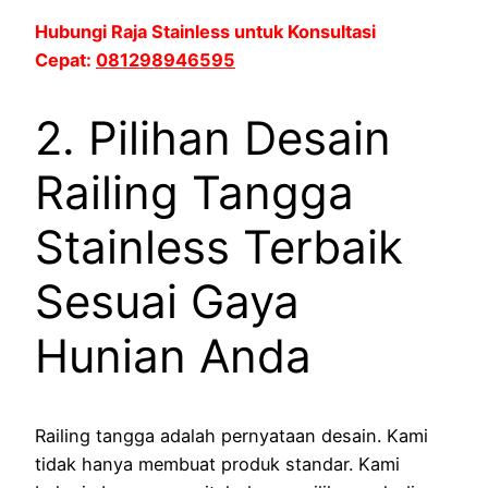
Hubungi Raja Stainless untuk Konsultasi
Cepat:
081298946595
2. Pilihan Desain
Railing Tangga
Stainless Terbaik
Sesuai Gaya
Hunian Anda
Railing tangga adalah pernyataan desain. Kami
tidak hanya membuat produk standar. Kami