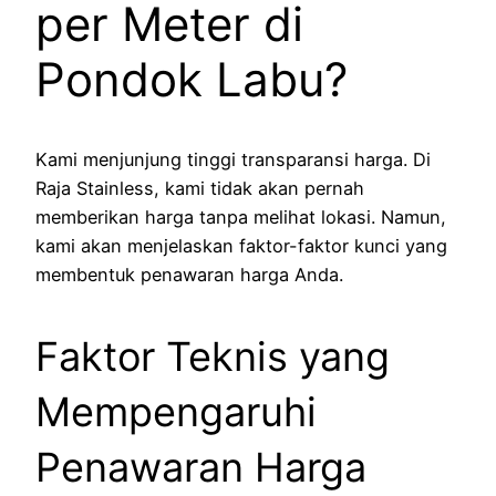
per Meter di
Pondok Labu?
Kami menjunjung tinggi transparansi harga. Di
Raja Stainless, kami tidak akan pernah
memberikan harga tanpa melihat lokasi. Namun,
kami akan menjelaskan faktor-faktor kunci yang
membentuk penawaran harga Anda.
Faktor Teknis yang
Mempengaruhi
Penawaran Harga