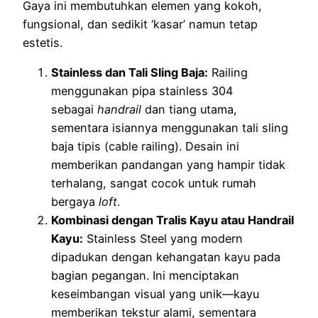
Gaya ini membutuhkan elemen yang kokoh,
fungsional, dan sedikit ‘kasar’ namun tetap
estetis.
Stainless dan Tali Sling Baja:
Railing
menggunakan pipa stainless 304
sebagai
handrail
dan tiang utama,
sementara isiannya menggunakan tali sling
baja tipis (cable railing). Desain ini
memberikan pandangan yang hampir tidak
terhalang, sangat cocok untuk rumah
bergaya
loft
.
Kombinasi dengan Tralis Kayu atau Handrail
Kayu:
Stainless Steel yang modern
dipadukan dengan kehangatan kayu pada
bagian pegangan. Ini menciptakan
keseimbangan visual yang unik—kayu
memberikan tekstur alami, sementara