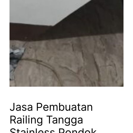
Jasa Pembuatan
Railing Tangga
Stainless Pondok