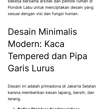
bekerja bersama arsitek dan pemilik rumah di
Pondok Labu untuk menciptakan desain yang
sesuai dengan visi dan fungsi hunian.
Desain Minimalis
Modern: Kaca
Tempered dan Pipa
Garis Lurus
Desain ini adalah primadona di Jakarta Selatan
karena memberikan kesan lapang, bersih, dan
terang.