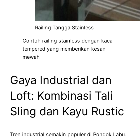
Railing Tangga Stainless
Contoh railing stainless dengan kaca
tempered yang memberikan kesan
mewah
Gaya Industrial dan
Loft: Kombinasi Tali
Sling dan Kayu Rustic
Tren industrial semakin populer di Pondok Labu.