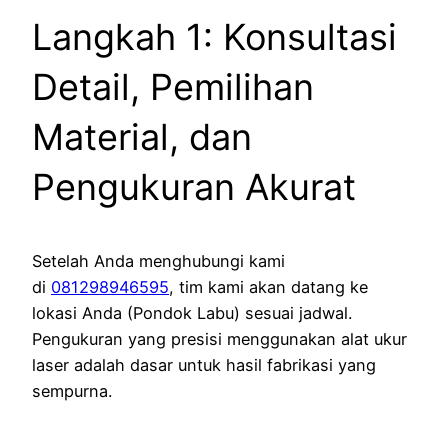
Langkah 1: Konsultasi
Detail, Pemilihan
Material, dan
Pengukuran Akurat
Setelah Anda menghubungi kami
di
081298946595
, tim kami akan datang ke
lokasi Anda (Pondok Labu) sesuai jadwal.
Pengukuran yang presisi menggunakan alat ukur
laser adalah dasar untuk hasil fabrikasi yang
sempurna.