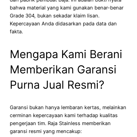
bahwa material yang kami gunakan benar-benar
Grade 304, bukan sekadar klaim lisan.
Kepercayaan Anda didasarkan pada data dan
fakta.
Mengapa Kami Berani
Memberikan Garansi
Purna Jual Resmi?
Garansi bukan hanya lembaran kertas, melainkan
cerminan kepercayaan kami terhadap kualitas
pengerjaan tim. Raja Stainless memberikan
garansi resmi yang mencakup: