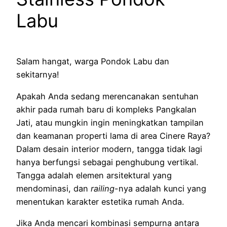
Labu
Salam hangat, warga Pondok Labu dan
sekitarnya!
Apakah Anda sedang merencanakan sentuhan
akhir pada rumah baru di kompleks Pangkalan
Jati, atau mungkin ingin meningkatkan tampilan
dan keamanan properti lama di area Cinere Raya?
Dalam desain interior modern, tangga tidak lagi
hanya berfungsi sebagai penghubung vertikal.
Tangga adalah elemen arsitektural yang
mendominasi, dan
railing
-nya adalah kunci yang
menentukan karakter estetika rumah Anda.
Jika Anda mencari kombinasi sempurna antara