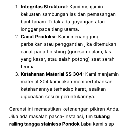
Integritas Struktural:
Kami menjamin
kekuatan sambungan las dan pemasangan
baut tanam. Tidak ada goyangan atau
longgar pada tiang utama.
Cacat Produksi:
Kami menanggung
perbaikan atau penggantian jika ditemukan
cacat pada finishing (goresan dalam, las
yang kasar, atau salah potong) saat serah
terima.
Ketahanan Material SS 304:
Kami menjamin
material 304 kami akan mempertahankan
ketahanannya terhadap karat, asalkan
digunakan sesuai peruntukannya.
Garansi ini memastikan ketenangan pikiran Anda.
Jika ada masalah pasca-instalasi, tim
tukang
railing tangga stainless Pondok Labu
kami siap