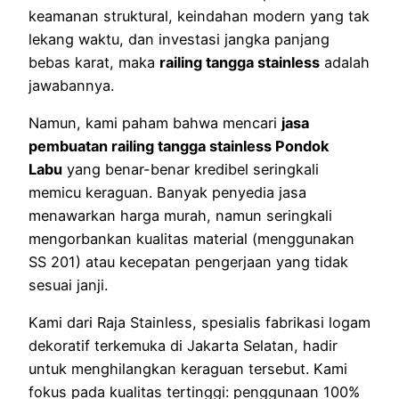
keamanan struktural, keindahan modern yang tak
lekang waktu, dan investasi jangka panjang
bebas karat, maka
railing tangga stainless
adalah
jawabannya.
Namun, kami paham bahwa mencari
jasa
pembuatan railing tangga stainless Pondok
Labu
yang benar-benar kredibel seringkali
memicu keraguan. Banyak penyedia jasa
menawarkan harga murah, namun seringkali
mengorbankan kualitas material (menggunakan
SS 201) atau kecepatan pengerjaan yang tidak
sesuai janji.
Kami dari Raja Stainless, spesialis fabrikasi logam
dekoratif terkemuka di Jakarta Selatan, hadir
untuk menghilangkan keraguan tersebut. Kami
fokus pada kualitas tertinggi: penggunaan 100%