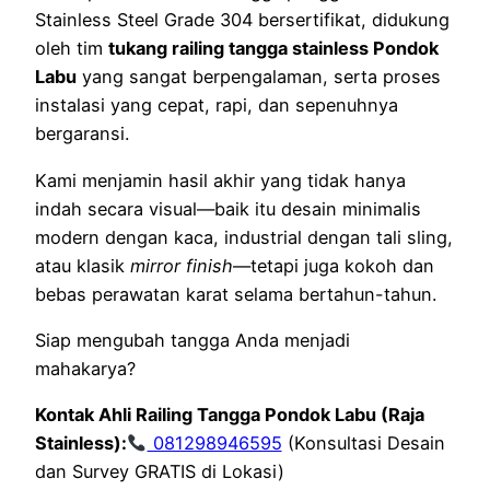
Stainless Steel Grade 304 bersertifikat, didukung
oleh tim
tukang railing tangga stainless Pondok
Labu
yang sangat berpengalaman, serta proses
instalasi yang cepat, rapi, dan sepenuhnya
bergaransi.
Kami menjamin hasil akhir yang tidak hanya
indah secara visual—baik itu desain minimalis
modern dengan kaca, industrial dengan tali sling,
atau klasik
mirror finish
—tetapi juga kokoh dan
bebas perawatan karat selama bertahun-tahun.
Siap mengubah tangga Anda menjadi
mahakarya?
Kontak Ahli Railing Tangga Pondok Labu (Raja
Stainless):
081298946595
(Konsultasi Desain
dan Survey GRATIS di Lokasi)