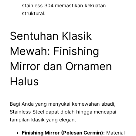
stainless 304 memastikan kekuatan
struktural.
Sentuhan Klasik
Mewah: Finishing
Mirror dan Ornamen
Halus
Bagi Anda yang menyukai kemewahan abadi,
Stainless Steel dapat diolah hingga mencapai
tampilan klasik yang elegan.
Finishing Mirror (Polesan Cermin):
Material