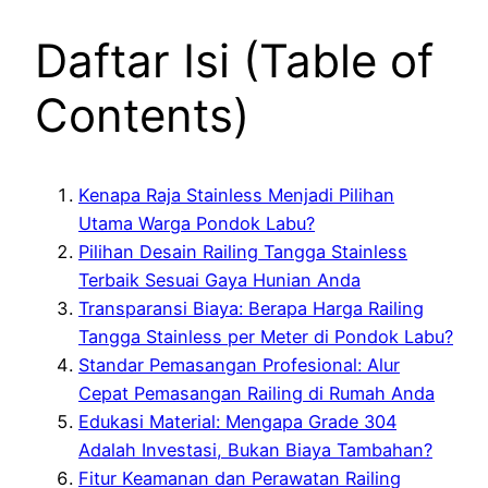
Daftar Isi (Table of
Contents)
Kenapa Raja Stainless Menjadi Pilihan
Utama Warga Pondok Labu?
Pilihan Desain Railing Tangga Stainless
Terbaik Sesuai Gaya Hunian Anda
Transparansi Biaya: Berapa Harga Railing
Tangga Stainless per Meter di Pondok Labu?
Standar Pemasangan Profesional: Alur
Cepat Pemasangan Railing di Rumah Anda
Edukasi Material: Mengapa Grade 304
Adalah Investasi, Bukan Biaya Tambahan?
Fitur Keamanan dan Perawatan Railing