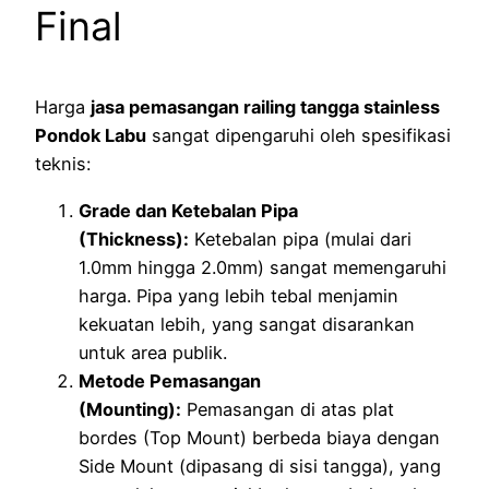
Final
Harga
jasa pemasangan railing tangga stainless
Pondok Labu
sangat dipengaruhi oleh spesifikasi
teknis:
Grade dan Ketebalan Pipa
(Thickness):
Ketebalan pipa (mulai dari
1.0mm hingga 2.0mm) sangat memengaruhi
harga. Pipa yang lebih tebal menjamin
kekuatan lebih, yang sangat disarankan
untuk area publik.
Metode Pemasangan
(Mounting):
Pemasangan di atas plat
bordes (Top Mount) berbeda biaya dengan
Side Mount (dipasang di sisi tangga), yang