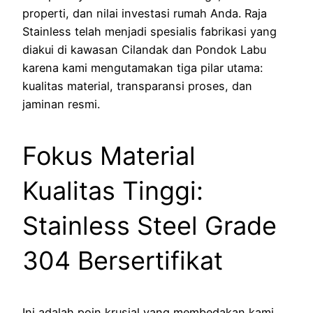
properti, dan nilai investasi rumah Anda. Raja
Stainless telah menjadi spesialis fabrikasi yang
diakui di kawasan Cilandak dan Pondok Labu
karena kami mengutamakan tiga pilar utama:
kualitas material, transparansi proses, dan
jaminan resmi.
Fokus Material
Kualitas Tinggi:
Stainless Steel Grade
304 Bersertifikat
Ini adalah poin krusial yang membedakan kami