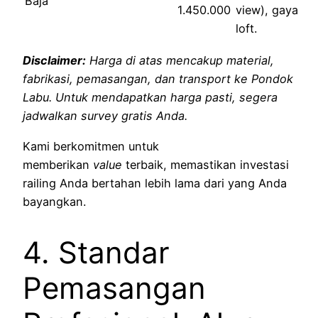
Baja
1.450.000
view), gaya
loft.
Disclaimer:
Harga di atas mencakup material,
fabrikasi, pemasangan, dan transport ke Pondok
Labu. Untuk mendapatkan harga pasti, segera
jadwalkan survey gratis Anda.
Kami berkomitmen untuk
memberikan
value
terbaik, memastikan investasi
railing Anda bertahan lebih lama dari yang Anda
bayangkan.
4. Standar
Pemasangan