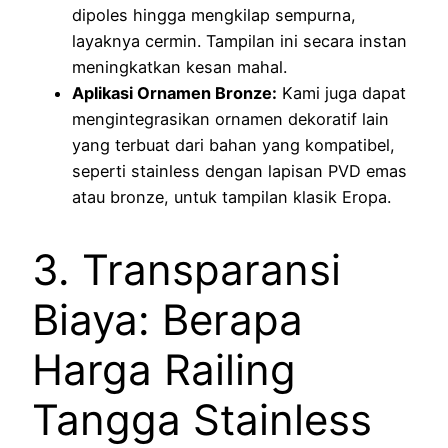
dipoles hingga mengkilap sempurna,
layaknya cermin. Tampilan ini secara instan
meningkatkan kesan mahal.
Aplikasi Ornamen Bronze:
Kami juga dapat
mengintegrasikan ornamen dekoratif lain
yang terbuat dari bahan yang kompatibel,
seperti stainless dengan lapisan PVD emas
atau bronze, untuk tampilan klasik Eropa.
3. Transparansi
Biaya: Berapa
Harga Railing
Tangga Stainless