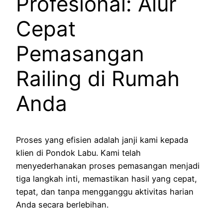
Profesional: Alur
Cepat
Pemasangan
Railing di Rumah
Anda
Proses yang efisien adalah janji kami kepada
klien di Pondok Labu. Kami telah
menyederhanakan proses pemasangan menjadi
tiga langkah inti, memastikan hasil yang cepat,
tepat, dan tanpa mengganggu aktivitas harian
Anda secara berlebihan.