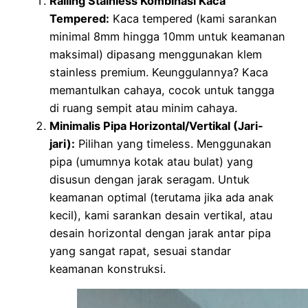
Railing Stainless Kombinasi Kaca
Tempered:
Kaca tempered (kami sarankan
minimal 8mm hingga 10mm untuk keamanan
maksimal) dipasang menggunakan klem
stainless premium. Keunggulannya? Kaca
memantulkan cahaya, cocok untuk tangga
di ruang sempit atau minim cahaya.
Minimalis Pipa Horizontal/Vertikal (Jari-
jari):
Pilihan yang timeless. Menggunakan
pipa (umumnya kotak atau bulat) yang
disusun dengan jarak seragam. Untuk
keamanan optimal (terutama jika ada anak
kecil), kami sarankan desain vertikal, atau
desain horizontal dengan jarak antar pipa
yang sangat rapat, sesuai standar
keamanan konstruksi.