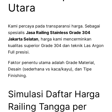
Utara
Kami percaya pada transparansi harga. Sebagai
spesialis
Jasa Railing Stainless Grade 304
Jakarta Selatan
, harga kami mencerminkan
kualitas superior Grade 304 dan teknik Las Argon
Full presisi.
Faktor penentu utama adalah Grade Material,
Desain (sederhana vs kaca/kayu), dan Tipe
Finishing.
Simulasi Daftar Harga
Railing Tangga per