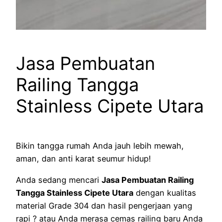
Jasa Pembuatan
Railing Tangga
Stainless Cipete Utara
Bikin tangga rumah Anda jauh lebih mewah,
aman, dan anti karat seumur hidup!
Anda sedang mencari
Jasa Pembuatan Railing
Tangga Stainless Cipete Utara
dengan kualitas
material Grade 304 dan hasil pengerjaan yang
rapi ? atau Anda merasa cemas railing baru Anda