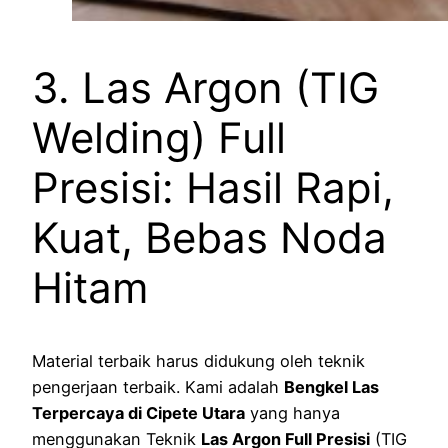
3. Las Argon (TIG
Welding) Full
Presisi: Hasil Rapi,
Kuat, Bebas Noda
Hitam
Material terbaik harus didukung oleh teknik
pengerjaan terbaik. Kami adalah
Bengkel Las
Terpercaya di Cipete Utara
yang hanya
menggunakan Teknik
Las Argon Full Presisi
(TIG