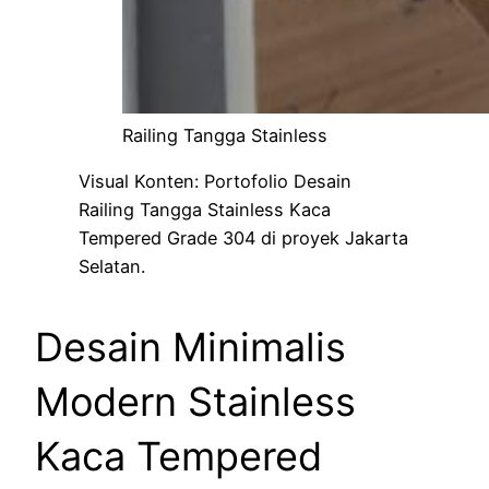
Railing Tangga Stainless
Visual Konten: Portofolio Desain
Railing Tangga Stainless Kaca
Tempered Grade 304 di proyek Jakarta
Selatan.
Desain Minimalis
Modern Stainless
Kaca Tempered