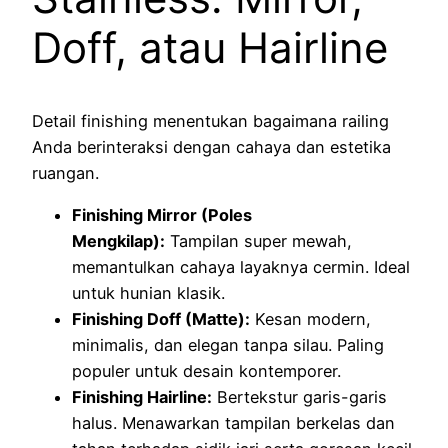
Doff, atau Hairline
Detail finishing menentukan bagaimana railing
Anda berinteraksi dengan cahaya dan estetika
ruangan.
Finishing Mirror (Poles
Mengkilap):
Tampilan super mewah,
memantulkan cahaya layaknya cermin. Ideal
untuk hunian klasik.
Finishing Doff (Matte):
Kesan modern,
minimalis, dan elegan tanpa silau. Paling
populer untuk desain kontemporer.
Finishing Hairline:
Bertekstur garis-garis
halus. Menawarkan tampilan berkelas dan