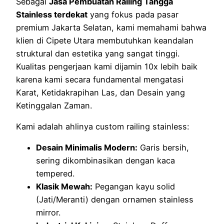
Sebagai
Jasa Pembuatan Railing Tangga
Stainless terdekat
yang fokus pada pasar
premium Jakarta Selatan, kami memahami bahwa
klien di Cipete Utara membutuhkan keandalan
struktural dan estetika yang sangat tinggi.
Kualitas pengerjaan kami dijamin 10x lebih baik
karena kami secara fundamental mengatasi
Karat, Ketidakrapihan Las, dan Desain yang
Ketinggalan Zaman.
Kami adalah ahlinya custom railing stainless:
Desain Minimalis Modern:
Garis bersih,
sering dikombinasikan dengan kaca
tempered.
Klasik Mewah:
Pegangan kayu solid
(Jati/Meranti) dengan ornamen stainless
mirror.