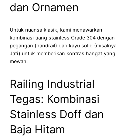
dan Ornamen
Untuk nuansa klasik, kami menawarkan
kombinasi tiang stainless Grade 304 dengan
pegangan (handrail) dari kayu solid (misalnya
Jati) untuk memberikan kontras hangat yang
mewah.
Railing Industrial
Tegas: Kombinasi
Stainless Doff dan
Baja Hitam