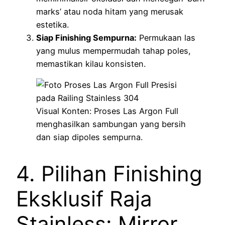
marks’ atau noda hitam yang merusak
estetika.
Siap Finishing Sempurna:
Permukaan las
yang mulus mempermudah tahap poles,
memastikan kilau konsisten.
Visual Konten: Proses Las Argon Full
menghasilkan sambungan yang bersih
dan siap dipoles sempurna.
4. Pilihan Finishing
Eksklusif Raja
Stainless: Mirror,