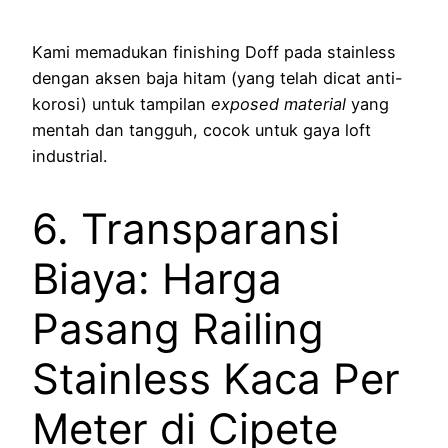
Kami memadukan finishing Doff pada stainless
dengan aksen baja hitam (yang telah dicat anti-
korosi) untuk tampilan
exposed material
yang
mentah dan tangguh, cocok untuk gaya loft
industrial.
6. Transparansi
Biaya: Harga
Pasang Railing
Stainless Kaca Per
Meter di Cipete