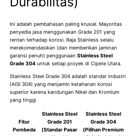
Durabilitas)
Ini adalah pembahasan paling krusial. Mayoritas
penyedia jasa menggunakan Grade 201 yang
rentan terhadap korosi. Raja Stainless selalu
merekomendasikan (dan memberikan jaminan
garansi penuh) penggunaan
Stainless Steel
Grade 304
untuk setiap proyek di Cipete Utara.
Stainless Steel Grade 304 adalah standar industri
(AISI 304) yang menjamin ketahanan korosi
superior karena kandungan Nikel dan Kromium
yang tinggi.
Stainless Steel
Stainless Steel
Fitur
Grade 201
Grade 304
Pembeda
(Standar Pasar
(Pilihan Premium