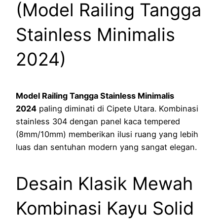
(Model Railing Tangga
Stainless Minimalis
2024)
Model Railing Tangga Stainless Minimalis
2024
paling diminati di Cipete Utara. Kombinasi
stainless 304 dengan panel kaca tempered
(8mm/10mm) memberikan ilusi ruang yang lebih
luas dan sentuhan modern yang sangat elegan.
Desain Klasik Mewah
Kombinasi Kayu Solid