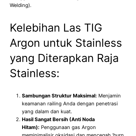
Welding).
Kelebihan Las TIG
Argon untuk Stainless
yang Diterapkan Raja
Stainless:
Sambungan Struktur Maksimal:
Menjamin
keamanan railing Anda dengan penetrasi
yang dalam dan kuat.
Hasil Sangat Bersih (Anti Noda
Hitam):
Penggunaan gas Argon
meminimalisir oksidasi dan mencegah ‘burn