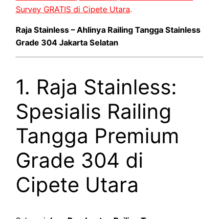
Survey GRATIS di Cipete Utara
.
Raja Stainless – Ahlinya Railing Tangga Stainless
Grade 304 Jakarta Selatan
1. Raja Stainless:
Spesialis Railing
Tangga Premium
Grade 304 di
Cipete Utara