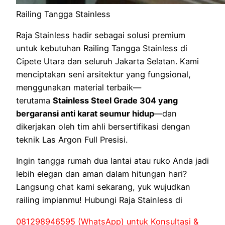
Railing Tangga Stainless
Raja Stainless hadir sebagai solusi premium
untuk kebutuhan Railing Tangga Stainless di
Cipete Utara dan seluruh Jakarta Selatan. Kami
menciptakan seni arsitektur yang fungsional,
menggunakan material terbaik—
terutama
Stainless Steel Grade 304 yang
bergaransi anti karat seumur hidup
—dan
dikerjakan oleh tim ahli bersertifikasi dengan
teknik Las Argon Full Presisi.
Ingin tangga rumah dua lantai atau ruko Anda jadi
lebih elegan dan aman dalam hitungan hari?
Langsung chat kami sekarang, yuk wujudkan
railing impianmu! Hubungi Raja Stainless di
081298946595 (WhatsApp) untuk Konsultasi &