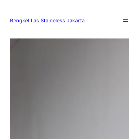
Bengkel Las Staineless Jakarta