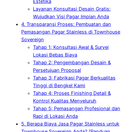
Estetika
Layanan Konsultasi Desain Gratis:
Wujudkan Visi Pagar Impian Anda
4. Transparansi Proses: Pembuatan dan
Pemasangan Pagar Stainless di Townhouse
Sovereign
Tahap 1: Konsultasi Awal & Survei
Lokasi Bebas Biaya
Tahap 2: Pengembangan Desain &
Persetujuan Proposal
Tahap 3: Fabrikasi Pagar Berkualitas
Tinggi di Bengkel Kami
Tahap 4: Proses Finishing Detail &
Kontrol Kualitas Menyeluruh
Tahap 5: Pemasangan Profesional dan
Rapi di Lokasi Anda
5. Berapa Biaya Jasa Pagar Stainless untuk
Townhouse Sovereign Anda? (Panduan