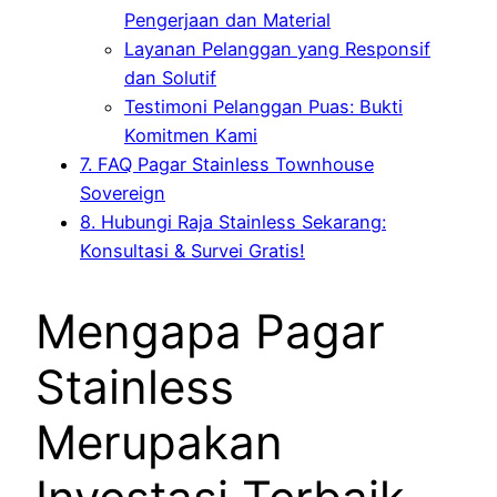
Pengerjaan dan Material
Layanan Pelanggan yang Responsif
dan Solutif
Testimoni Pelanggan Puas: Bukti
Komitmen Kami
7. FAQ Pagar Stainless Townhouse
Sovereign
8. Hubungi Raja Stainless Sekarang:
Konsultasi & Survei Gratis!
Mengapa Pagar
Stainless
Merupakan