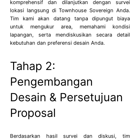
komprehensif dan dilanjutkan dengan survei
lokasi langsung di Townhouse Sovereign Anda.
Tim kami akan datang tanpa dipungut biaya
untuk mengukur area, memahami kondisi
lapangan, serta mendiskusikan secara detail
kebutuhan dan preferensi desain Anda.
Tahap 2:
Pengembangan
Desain & Persetujuan
Proposal
Berdasarkan hasil survei dan diskusi, tim