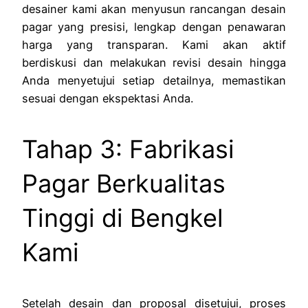
desainer kami akan menyusun rancangan desain
pagar yang presisi, lengkap dengan penawaran
harga yang transparan. Kami akan aktif
berdiskusi dan melakukan revisi desain hingga
Anda menyetujui setiap detailnya, memastikan
sesuai dengan ekspektasi Anda.
Tahap 3: Fabrikasi
Pagar Berkualitas
Tinggi di Bengkel
Kami
Setelah desain dan proposal disetujui, proses