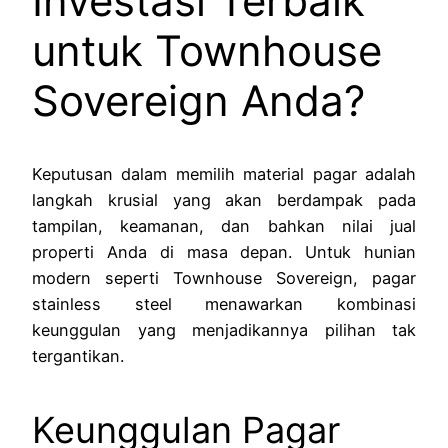
Investasi Terbaik
untuk Townhouse
Sovereign Anda?
Keputusan dalam memilih material pagar adalah
langkah krusial yang akan berdampak pada
tampilan, keamanan, dan bahkan nilai jual
properti Anda di masa depan. Untuk hunian
modern seperti Townhouse Sovereign, pagar
stainless steel menawarkan kombinasi
keunggulan yang menjadikannya pilihan tak
tergantikan.
Keunggulan Pagar