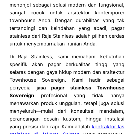
menonjol sebagai solusi modern dan fungsional,
sangat cocok untuk arsitektur kontemporer
townhouse Anda. Dengan durabilitas yang tak
tertandingi dan keindahan yang abadi, pagar
stainless dari Raja Stainless adalah pilihan cerdas
untuk menyempurnakan hunian Anda.
Di Raja Stainless, kami memahami kebutuhan
spesifik akan pagar berkualitas tinggi yang
selaras dengan gaya hidup modern dan arsitektur
Townhouse Sovereign. Kami hadir sebagai
penyedia
jasa pagar stainless Townhouse
Sovereign
profesional yang tidak hanya
menawarkan produk unggulan, tetapi juga solusi
menyeluruh—mulai dari konsultasi mendalam,
perancangan desain kustom, hingga instalasi
yang presisi dan rapi. Kami adalah
kontraktor las