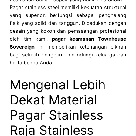
Pagar stainless steel memiliki kekuatan struktural
yang superior, berfungsi sebagai penghalang
fisik yang solid dan tangguh. Dipadukan dengan
desain yang kokoh dan pemasangan profesional
oleh tim kami,
pagar keamanan Townhouse
Sovereign
ini memberikan ketenangan pikiran
bagi seluruh penghuni, melindungi keluarga dan
harta benda Anda.
Mengenal Lebih
Dekat Material
Pagar Stainless
Raja Stainless