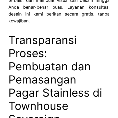
terbaik, dan membuat visualisasi desain hingga
Anda benar-benar puas. Layanan konsultasi
desain ini kami berikan secara gratis, tanpa
kewajiban.
Transparansi
Proses:
Pembuatan dan
Pemasangan
Pagar Stainless di
Townhouse