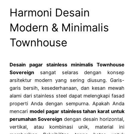
Harmoni Desain
Modern & Minimalis
Townhouse
Desain pagar stainless minimalis Townhouse
Sovereign
sangat selaras dengan konsep
arsitektur modern yang sering diusung. Garis-
garis bersih, kesederhanaan, dan kesan mewah
alami dari stainless steel dapat melengkapi fasad
properti Anda dengan sempurna. Apakah Anda
mencari
model pagar stainless tahan karat untuk
perumahan Sovereign
dengan desain horizontal,
vertikal, atau kombinasi unik, material ini