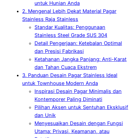
untuk Hunian Anda
2. Mengenal Lebih Dekat Material Pagar
Stainless Raja Stainless
Standar Kualitas: Penggunaan
Stainless Steel Grade SUS 304
Detail Pengerjaan: Ketebalan Optimal
dan Presisi Fabrikasi
Ketahanan Jangka Panjang: Anti-Karat
dan Tahan Cuaca Ekstrem
3. Panduan Desain Pagar Stainless Ideal
untuk Townhouse Modern Anda
Inspirasi Desain Pagar Minimalis dan
Kontemporer Paling Diminati
Pilihan Aksen untuk Sentuhan Eksklusif
dan Unik
Menyesuaikan Desain dengan Fungsi
Utama: Privasi, Keamanan, atau