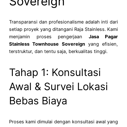
Sovereign
Transparansi dan profesionalisme adalah inti dari
setiap proyek yang ditangani Raja Stainless. Kami
menjamin proses pengerjaan
Jasa Pagar
Stainless Townhouse Sovereign
yang efisien,
terstruktur, dan tentu saja, berkualitas tinggi.
Tahap 1: Konsultasi
Awal & Survei Lokasi
Bebas Biaya
Proses kami dimulai dengan konsultasi awal yang