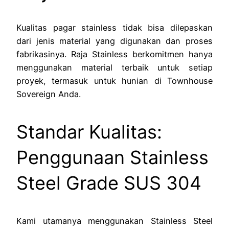
Kualitas pagar stainless tidak bisa dilepaskan
dari jenis material yang digunakan dan proses
fabrikasinya. Raja Stainless berkomitmen hanya
menggunakan material terbaik untuk setiap
proyek, termasuk untuk hunian di Townhouse
Sovereign Anda.
Standar Kualitas:
Penggunaan Stainless
Steel Grade SUS 304
Kami utamanya menggunakan Stainless Steel