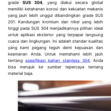
grade
SUS 304
, yang diakui secara global
memiliki ketahanan korosi dan kekuatan mekanis
yang jauh lebih unggul dibandingkan grade SUS
201. Kandungan kromium dan nikel yang lebih
tinggi pada SUS 304 menjadikannya pilihan ideal
untuk aplikasi eksterior yang terpapar langsung
cuaca dan lingkungan. Ini adalah standar kualitas
yang kami pegang teguh demi kepuasan dan
keamanan Anda. Untuk memahami lebih jauh
tentang
spesifikasi bahan stainless 304
, Anda
bisa merujuk ke sumber tepercaya tentang
material baja.