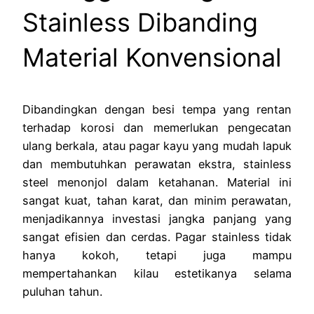
Stainless Dibanding
Material Konvensional
Dibandingkan dengan besi tempa yang rentan
terhadap korosi dan memerlukan pengecatan
ulang berkala, atau pagar kayu yang mudah lapuk
dan membutuhkan perawatan ekstra, stainless
steel menonjol dalam ketahanan. Material ini
sangat kuat, tahan karat, dan minim perawatan,
menjadikannya investasi jangka panjang yang
sangat efisien dan cerdas. Pagar stainless tidak
hanya kokoh, tetapi juga mampu
mempertahankan kilau estetikanya selama
puluhan tahun.