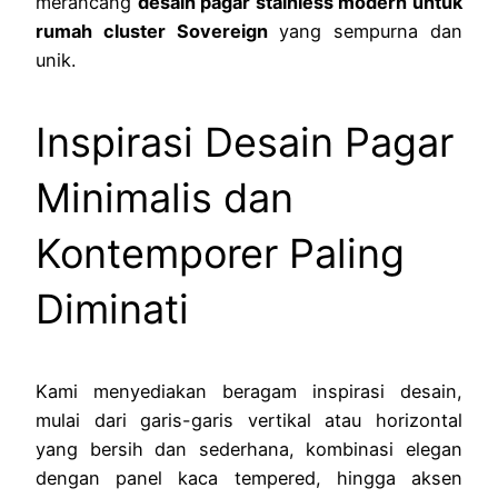
merancang
desain pagar stainless modern untuk
rumah cluster Sovereign
yang sempurna dan
unik.
Inspirasi Desain Pagar
Minimalis dan
Kontemporer Paling
Diminati
Kami menyediakan beragam inspirasi desain,
mulai dari garis-garis vertikal atau horizontal
yang bersih dan sederhana, kombinasi elegan
dengan panel kaca tempered, hingga aksen