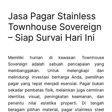
Jasa Pagar Stainless
Townhouse Sovereign
– Siap Survai Hari Ini
Memiliki hunian di kawasan Townhouse
Sovereign adalah sebuah pencapaian yang
membanggakan. Untuk melengkapi dan
melindungi investasi berharga Anda, pemilihan
pagar yang tepat menjadi esensial. Pagar bukan
sekadar pembatas fisik, melainkan juga cerminan
identitas visual, peningkatan keamanan, dan
penentu nilai estetika properti. Di tengah
beragam pilihan material, pagar stainless steel