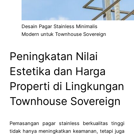
Desain Pagar Stainless Minimalis
Modern untuk Townhouse Sovereign
Peningkatan Nilai
Estetika dan Harga
Properti di Lingkungan
Townhouse Sovereign
Pemasangan pagar stainless berkualitas tinggi
tidak hanya meningkatkan keamanan, tetapi juga