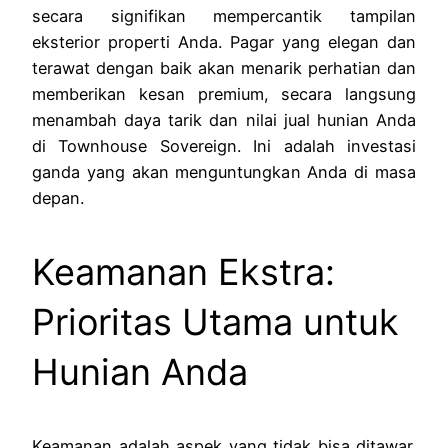
secara signifikan mempercantik tampilan
eksterior properti Anda. Pagar yang elegan dan
terawat dengan baik akan menarik perhatian dan
memberikan kesan premium, secara langsung
menambah daya tarik dan nilai jual hunian Anda
di Townhouse Sovereign. Ini adalah investasi
ganda yang akan menguntungkan Anda di masa
depan.
Keamanan Ekstra:
Prioritas Utama untuk
Hunian Anda
Keamanan adalah aspek yang tidak bisa ditawar.