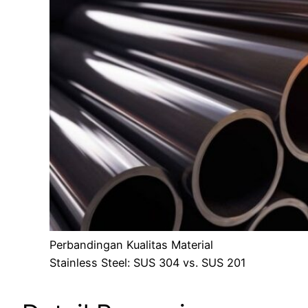
Perbandingan Kualitas Material
Stainless Steel: SUS 304 vs. SUS 201