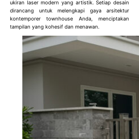
ukiran laser modern yang artistik. Setiap desain
dirancang untuk melengkapi gaya arsitektur
kontemporer townhouse Anda, menciptakan
tampilan yang kohesif dan menawan.