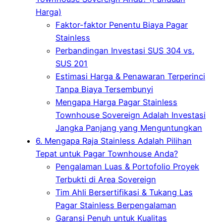
Harga)
Faktor-faktor Penentu Biaya Pagar
Stainless
Perbandingan Investasi SUS 304 vs.
SUS 201
Estimasi Harga & Penawaran Terperinci
Tanpa Biaya Tersembunyi
Mengapa Harga Pagar Stainless
Townhouse Sovereign Adalah Investasi
Jangka Panjang yang Menguntungkan
6. Mengapa Raja Stainless Adalah Pilihan
Tepat untuk Pagar Townhouse Anda?
Pengalaman Luas & Portofolio Proyek
Terbukti di Area Sovereign
Tim Ahli Bersertifikasi & Tukang Las
Pagar Stainless Berpengalaman
Garansi Penuh untuk Kualitas