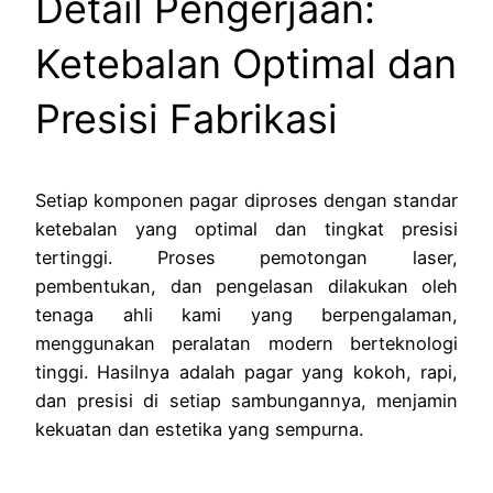
Detail Pengerjaan:
Ketebalan Optimal dan
Presisi Fabrikasi
Setiap komponen pagar diproses dengan standar
ketebalan yang optimal dan tingkat presisi
tertinggi. Proses pemotongan laser,
pembentukan, dan pengelasan dilakukan oleh
tenaga ahli kami yang berpengalaman,
menggunakan peralatan modern berteknologi
tinggi. Hasilnya adalah pagar yang kokoh, rapi,
dan presisi di setiap sambungannya, menjamin
kekuatan dan estetika yang sempurna.