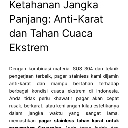
Ketahanan Jangka
Panjang: Anti-Karat
dan Tahan Cuaca
Ekstrem
Dengan kombinasi material SUS 304 dan teknik
pengerjaan terbaik, pagar stainless kami dijamin
anti-karat dan mampu bertahan terhadap
berbagai kondisi cuaca ekstrem di Indonesia.
Anda tidak perlu khawatir pagar akan cepat
rusak, berkarat, atau kehilangan kilau estetikanya
dalam jangka waktu yang sangat lama,
memastikan
pagar stainless tahan karat untuk