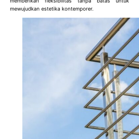
memberikan fleksibilitas tanpa batas untuk
mewujudkan estetika kontemporer.