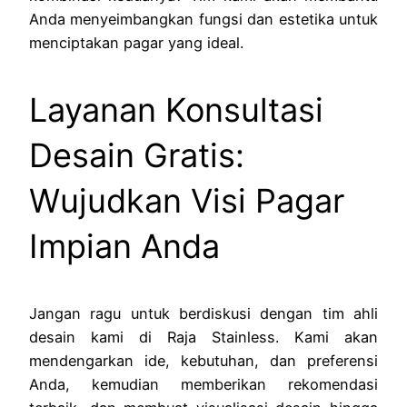
Anda menyeimbangkan fungsi dan estetika untuk
menciptakan pagar yang ideal.
Layanan Konsultasi
Desain Gratis:
Wujudkan Visi Pagar
Impian Anda
Jangan ragu untuk berdiskusi dengan tim ahli
desain kami di Raja Stainless. Kami akan
mendengarkan ide, kebutuhan, dan preferensi
Anda, kemudian memberikan rekomendasi