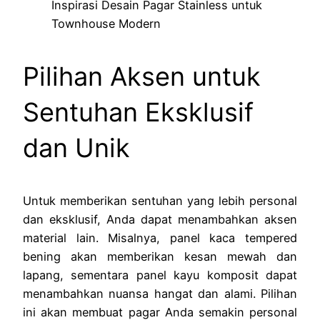
Inspirasi Desain Pagar Stainless untuk
Townhouse Modern
Pilihan Aksen untuk
Sentuhan Eksklusif
dan Unik
Untuk memberikan sentuhan yang lebih personal
dan eksklusif, Anda dapat menambahkan aksen
material lain. Misalnya, panel kaca tempered
bening akan memberikan kesan mewah dan
lapang, sementara panel kayu komposit dapat
menambahkan nuansa hangat dan alami. Pilihan
ini akan membuat pagar Anda semakin personal