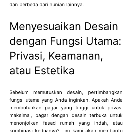
dan berbeda dari hunian lainnya.
Menyesuaikan Desain
dengan Fungsi Utama:
Privasi, Keamanan,
atau Estetika
Sebelum memutuskan desain, pertimbangkan
fungsi utama yang Anda inginkan. Apakah Anda
membutuhkan pagar yang tinggi untuk privasi
maksimal, pagar dengan desain terbuka untuk
menonjolkan fasad rumah yang indah, atau
kombinasi keduanya? Tim kami akan membantu