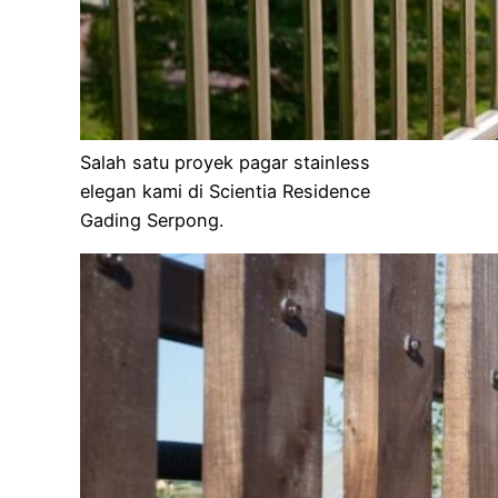
Salah satu proyek pagar stainless
elegan kami di Scientia Residence
Gading Serpong.