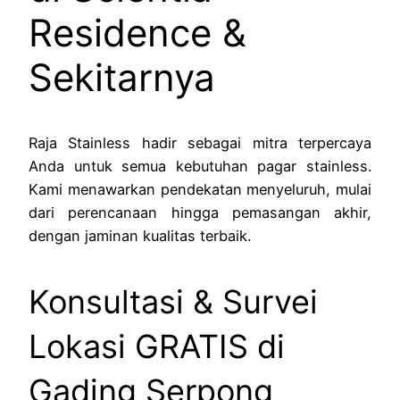
Residence &
Sekitarnya
Raja Stainless hadir sebagai mitra terpercaya
Anda untuk semua kebutuhan pagar stainless.
Kami menawarkan pendekatan menyeluruh, mulai
dari perencanaan hingga pemasangan akhir,
dengan jaminan kualitas terbaik.
Konsultasi & Survei
Lokasi GRATIS di
Gading Serpong