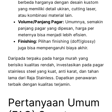
berbeda harganya dengan desain kustom
yang memiliki detail ukiran, cutting laser,
atau kombinasi material lain.
Volume/Panjang Pagar:
Umumnya, semakin
panjang pagar yang dipesan, harga per
meternya bisa menjadi lebih efisien.
Finishing:
Pilihan finishing (doff/glossy)
juga bisa mempengaruhi biaya akhir.
Daripada terpaku pada harga murah yang
berisiko kualitas rendah, investasikan pada pagar
stainless steel yang kuat, anti karat, dan tahan
lama dari Raja Stainless. Dapatkan penawaran
terbaik dengan kualitas terjamin.
Pertanyaan Umum