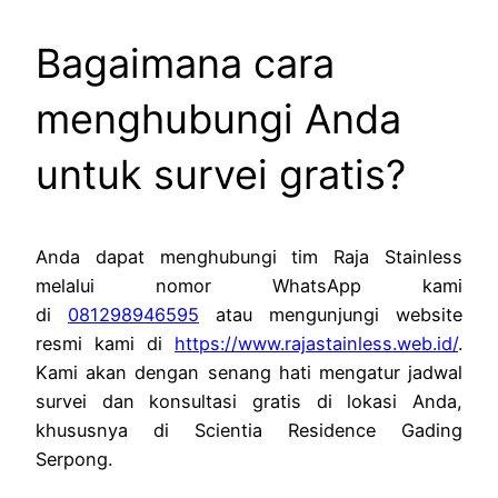
Bagaimana cara
menghubungi Anda
untuk survei gratis?
Anda dapat menghubungi tim Raja Stainless
melalui nomor WhatsApp kami
di
081298946595
atau mengunjungi website
resmi kami di
https://www.rajastainless.web.id/
.
Kami akan dengan senang hati mengatur jadwal
survei dan konsultasi gratis di lokasi Anda,
khususnya di Scientia Residence Gading
Serpong.