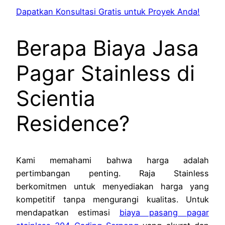
Dapatkan Konsultasi Gratis untuk Proyek Anda!
Berapa Biaya Jasa
Pagar Stainless di
Scientia
Residence?
Kami memahami bahwa harga adalah
pertimbangan penting. Raja Stainless
berkomitmen untuk menyediakan harga yang
kompetitif tanpa mengurangi kualitas. Untuk
mendapatkan estimasi
biaya pasang pagar