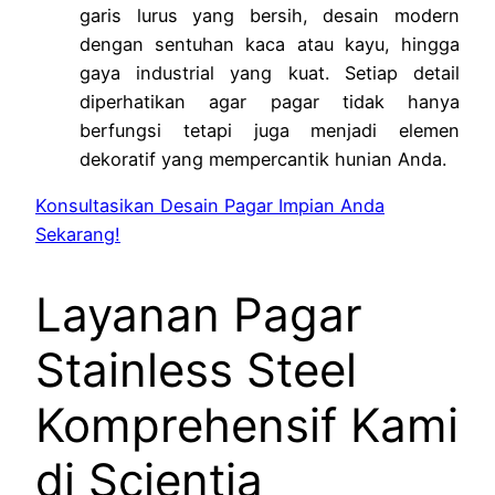
garis lurus yang bersih, desain modern
dengan sentuhan kaca atau kayu, hingga
gaya industrial yang kuat. Setiap detail
diperhatikan agar pagar tidak hanya
berfungsi tetapi juga menjadi elemen
dekoratif yang mempercantik hunian Anda.
Konsultasikan Desain Pagar Impian Anda
Sekarang!
Layanan Pagar
Stainless Steel
Komprehensif Kami
di Scientia