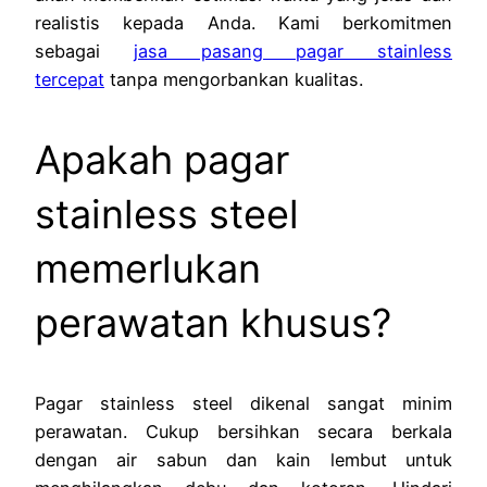
realistis kepada Anda. Kami berkomitmen
sebagai
jasa pasang pagar stainless
tercepat
tanpa mengorbankan kualitas.
Apakah pagar
stainless steel
memerlukan
perawatan khusus?
Pagar stainless steel dikenal sangat minim
perawatan. Cukup bersihkan secara berkala
dengan air sabun dan kain lembut untuk