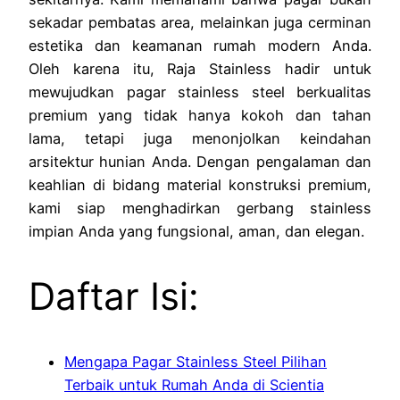
sekadar pembatas area, melainkan juga cerminan
estetika dan keamanan rumah modern Anda.
Oleh karena itu, Raja Stainless hadir untuk
mewujudkan pagar stainless steel berkualitas
premium yang tidak hanya kokoh dan tahan
lama, tetapi juga menonjolkan keindahan
arsitektur hunian Anda. Dengan pengalaman dan
keahlian di bidang material konstruksi premium,
kami siap menghadirkan gerbang stainless
impian Anda yang fungsional, aman, dan elegan.
Daftar Isi:
Mengapa Pagar Stainless Steel Pilihan
Terbaik untuk Rumah Anda di Scientia