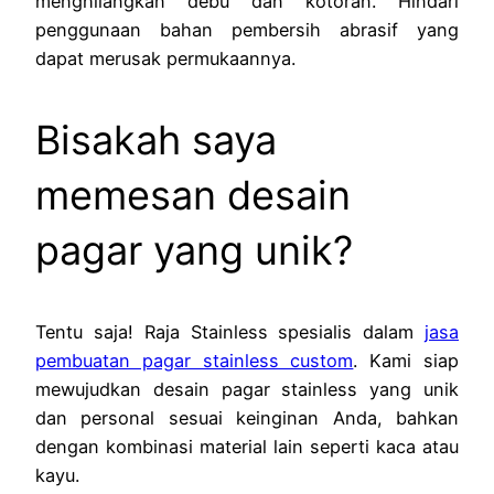
menghilangkan debu dan kotoran. Hindari
penggunaan bahan pembersih abrasif yang
dapat merusak permukaannya.
Bisakah saya
memesan desain
pagar yang unik?
Tentu saja! Raja Stainless spesialis dalam
jasa
pembuatan pagar stainless custom
. Kami siap
mewujudkan desain pagar stainless yang unik
dan personal sesuai keinginan Anda, bahkan
dengan kombinasi material lain seperti kaca atau
kayu.