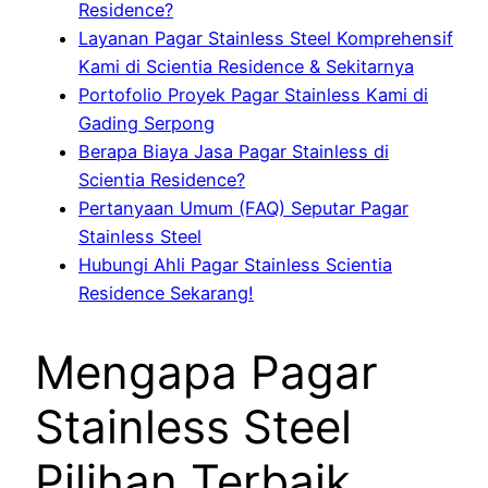
Residence?
Layanan Pagar Stainless Steel Komprehensif
Kami di Scientia Residence & Sekitarnya
Portofolio Proyek Pagar Stainless Kami di
Gading Serpong
Berapa Biaya Jasa Pagar Stainless di
Scientia Residence?
Pertanyaan Umum (FAQ) Seputar Pagar
Stainless Steel
Hubungi Ahli Pagar Stainless Scientia
Residence Sekarang!
Mengapa Pagar
Stainless Steel
Pilihan Terbaik