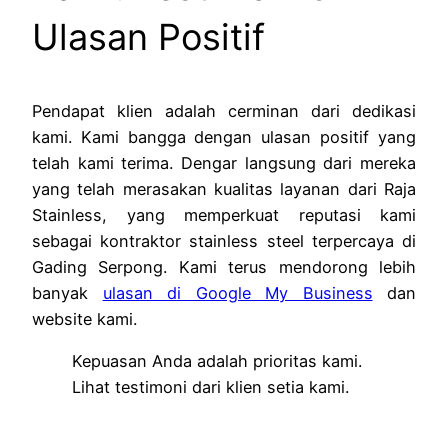
Ulasan Positif
Pendapat klien adalah cerminan dari dedikasi
kami. Kami bangga dengan ulasan positif yang
telah kami terima. Dengar langsung dari mereka
yang telah merasakan kualitas layanan dari Raja
Stainless, yang memperkuat reputasi kami
sebagai kontraktor stainless steel terpercaya di
Gading Serpong. Kami terus mendorong lebih
banyak
ulasan di Google My Business
dan
website kami.
Kepuasan Anda adalah prioritas kami.
Lihat testimoni dari klien setia kami.