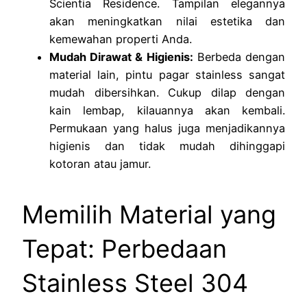
Scientia Residence. Tampilan elegannya
akan meningkatkan nilai estetika dan
kemewahan properti Anda.
Mudah Dirawat & Higienis:
Berbeda dengan
material lain, pintu pagar stainless sangat
mudah dibersihkan. Cukup dilap dengan
kain lembap, kilauannya akan kembali.
Permukaan yang halus juga menjadikannya
higienis dan tidak mudah dihinggapi
kotoran atau jamur.
Memilih Material yang
Tepat: Perbedaan
Stainless Steel 304