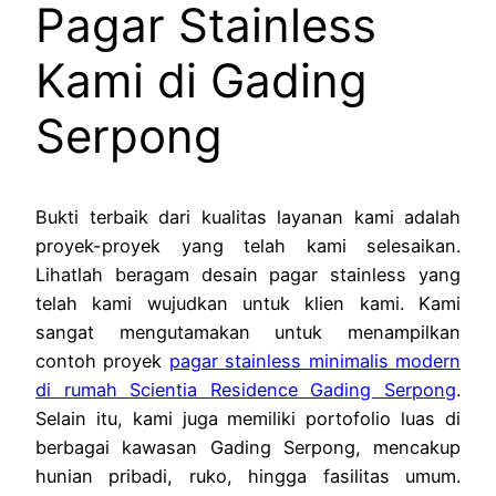
Pagar Stainless
Kami di Gading
Serpong
Bukti terbaik dari kualitas layanan kami adalah
proyek-proyek yang telah kami selesaikan.
Lihatlah beragam desain pagar stainless yang
telah kami wujudkan untuk klien kami. Kami
sangat mengutamakan untuk menampilkan
contoh proyek
pagar stainless minimalis modern
di rumah Scientia Residence Gading Serpong
.
Selain itu, kami juga memiliki portofolio luas di
berbagai kawasan Gading Serpong, mencakup
hunian pribadi, ruko, hingga fasilitas umum.