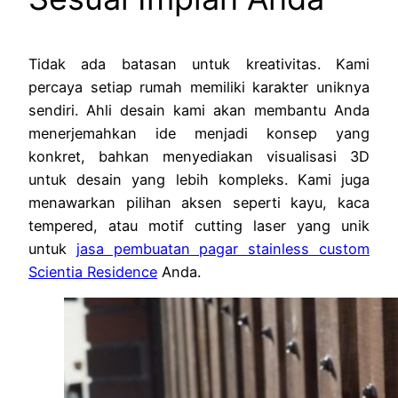
Tidak ada batasan untuk kreativitas. Kami
percaya setiap rumah memiliki karakter uniknya
sendiri. Ahli desain kami akan membantu Anda
menerjemahkan ide menjadi konsep yang
konkret, bahkan menyediakan visualisasi 3D
untuk desain yang lebih kompleks. Kami juga
menawarkan pilihan aksen seperti kayu, kaca
tempered, atau motif cutting laser yang unik
untuk
jasa pembuatan pagar stainless custom
Scientia Residence
Anda.