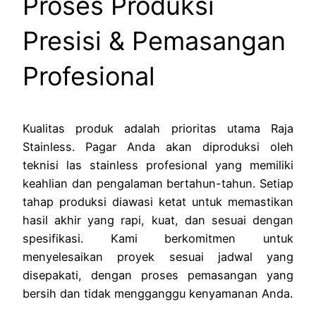
Proses Produksi
Presisi & Pemasangan
Profesional
Kualitas produk adalah prioritas utama Raja
Stainless. Pagar Anda akan diproduksi oleh
teknisi las stainless profesional yang memiliki
keahlian dan pengalaman bertahun-tahun. Setiap
tahap produksi diawasi ketat untuk memastikan
hasil akhir yang rapi, kuat, dan sesuai dengan
spesifikasi. Kami berkomitmen untuk
menyelesaikan proyek sesuai jadwal yang
disepakati, dengan proses pemasangan yang
bersih dan tidak mengganggu kenyamanan Anda.