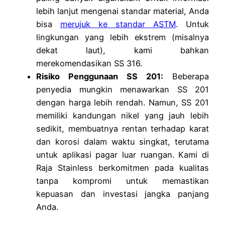
lebih lanjut mengenai standar material, Anda
bisa
merujuk ke standar ASTM
. Untuk
lingkungan yang lebih ekstrem (misalnya
dekat laut), kami bahkan
merekomendasikan SS 316.
Risiko Penggunaan SS 201:
Beberapa
penyedia mungkin menawarkan SS 201
dengan harga lebih rendah. Namun, SS 201
memiliki kandungan nikel yang jauh lebih
sedikit, membuatnya rentan terhadap karat
dan korosi dalam waktu singkat, terutama
untuk aplikasi pagar luar ruangan. Kami di
Raja Stainless berkomitmen pada kualitas
tanpa kompromi untuk memastikan
kepuasan dan investasi jangka panjang
Anda.