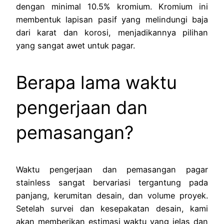
dengan minimal 10.5% kromium. Kromium ini
membentuk lapisan pasif yang melindungi baja
dari karat dan korosi, menjadikannya pilihan
yang sangat awet untuk pagar.
Berapa lama waktu
pengerjaan dan
pemasangan?
Waktu pengerjaan dan pemasangan pagar
stainless sangat bervariasi tergantung pada
panjang, kerumitan desain, dan volume proyek.
Setelah survei dan kesepakatan desain, kami
akan memberikan estimasi waktu yang jelas dan