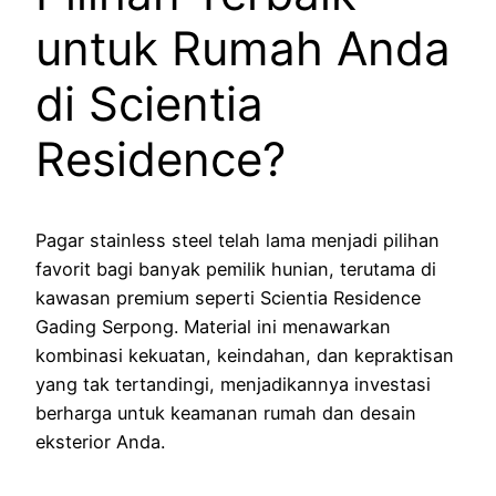
untuk Rumah Anda
di Scientia
Residence?
Pagar stainless steel telah lama menjadi pilihan
favorit bagi banyak pemilik hunian, terutama di
kawasan premium seperti Scientia Residence
Gading Serpong. Material ini menawarkan
kombinasi kekuatan, keindahan, dan kepraktisan
yang tak tertandingi, menjadikannya investasi
berharga untuk keamanan rumah dan desain
eksterior Anda.