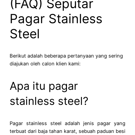
(FAQ) Seputar
Pagar Stainless
Steel
Berikut adalah beberapa pertanyaan yang sering
diajukan oleh calon klien kami:
Apa itu pagar
stainless steel?
Pagar stainless steel adalah jenis pagar yang
terbuat dari baja tahan karat, sebuah paduan besi