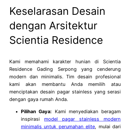
Keselarasan Desain
dengan Arsitektur
Scientia Residence
Kami memahami karakter hunian di Scientia
Residence Gading Serpong yang cenderung
modern dan minimalis. Tim desain profesional
kami akan membantu Anda memilih atau
menciptakan desain pagar stainless yang serasi
dengan gaya rumah Anda.
Pilihan Gaya:
Kami menyediakan beragam
inspirasi
model pagar stainless modern
minimalis untuk perumahan elite
, mulai dari