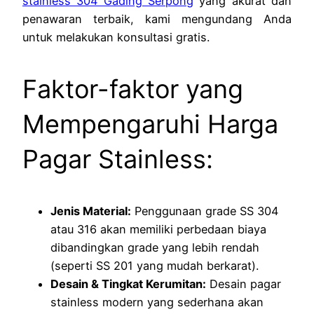
stainless 304 Gading Serpong
yang akurat dan
penawaran terbaik, kami mengundang Anda
untuk melakukan konsultasi gratis.
Faktor-faktor yang
Mempengaruhi Harga
Pagar Stainless:
Jenis Material:
Penggunaan grade SS 304
atau 316 akan memiliki perbedaan biaya
dibandingkan grade yang lebih rendah
(seperti SS 201 yang mudah berkarat).
Desain & Tingkat Kerumitan:
Desain pagar
stainless modern yang sederhana akan