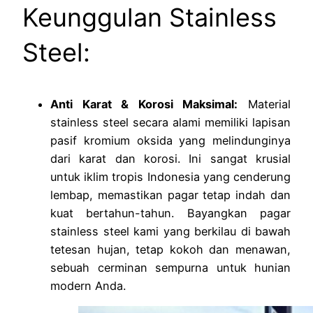
Keunggulan Stainless
Steel:
Anti Karat & Korosi Maksimal:
Material
stainless steel secara alami memiliki lapisan
pasif kromium oksida yang melindunginya
dari karat dan korosi. Ini sangat krusial
untuk iklim tropis Indonesia yang cenderung
lembap, memastikan pagar tetap indah dan
kuat bertahun-tahun. Bayangkan pagar
stainless steel kami yang berkilau di bawah
tetesan hujan, tetap kokoh dan menawan,
sebuah cerminan sempurna untuk hunian
modern Anda.