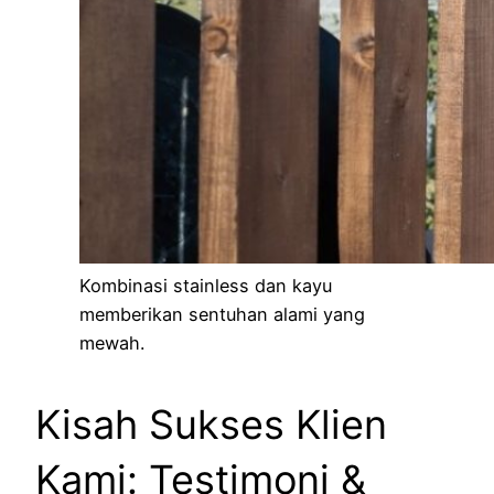
Kombinasi stainless dan kayu
memberikan sentuhan alami yang
mewah.
Kisah Sukses Klien
Kami: Testimoni &