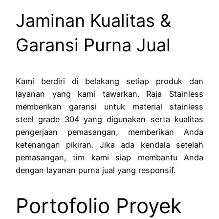
Jaminan Kualitas &
Garansi Purna Jual
Kami berdiri di belakang setiap produk dan
layanan yang kami tawarkan. Raja Stainless
memberikan garansi untuk material stainless
steel grade 304 yang digunakan serta kualitas
pengerjaan pemasangan, memberikan Anda
ketenangan pikiran. Jika ada kendala setelah
pemasangan, tim kami siap membantu Anda
dengan layanan purna jual yang responsif.
Portofolio Proyek