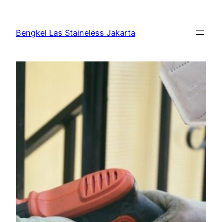
Bengkel Las Staineless Jakarta