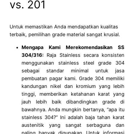
vs. 201
Untuk memastikan Anda mendapatkan kualitas
terbaik, pemilihan grade material sangat krusial.
Mengapa Kami Merekomendasikan SS
304/316:
Raja Stainless secara konsisten
menggunakan stainless steel grade 304
sebagai standar minimal untuk jasa
pembuatan pagar kami. Grade 304 memiliki
kandungan nikel dan kromium yang lebih
tinggi, memberikan ketahanan karat yang
jauh lebih baik dibandingkan grade di
bawahnya. Anda mungkin bertanya, “apa itu
stainless 304?” Ini adalah baja tahan karat
austenitik yang sangat serbaguna dan
paling banyak digunakan. Untuk informasi