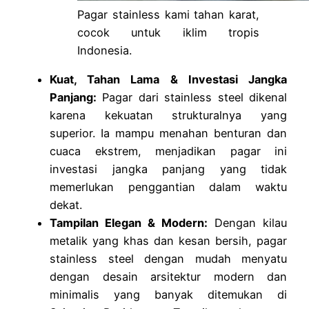
Pagar stainless kami tahan karat,
cocok untuk iklim tropis
Indonesia.
Kuat, Tahan Lama & Investasi Jangka
Panjang:
Pagar dari stainless steel dikenal
karena kekuatan strukturalnya yang
superior. Ia mampu menahan benturan dan
cuaca ekstrem, menjadikan pagar ini
investasi jangka panjang yang tidak
memerlukan penggantian dalam waktu
dekat.
Tampilan Elegan & Modern:
Dengan kilau
metalik yang khas dan kesan bersih, pagar
stainless steel dengan mudah menyatu
dengan desain arsitektur modern dan
minimalis yang banyak ditemukan di