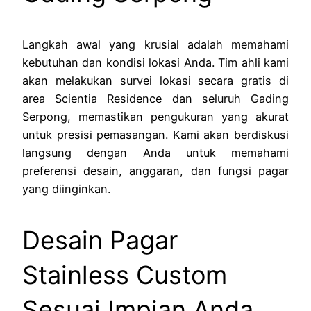
Langkah awal yang krusial adalah memahami
kebutuhan dan kondisi lokasi Anda. Tim ahli kami
akan melakukan survei lokasi secara gratis di
area Scientia Residence dan seluruh Gading
Serpong, memastikan pengukuran yang akurat
untuk presisi pemasangan. Kami akan berdiskusi
langsung dengan Anda untuk memahami
preferensi desain, anggaran, dan fungsi pagar
yang diinginkan.
Desain Pagar
Stainless Custom
Sesuai Impian Anda